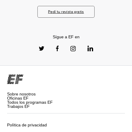
Pedí tu revista gratis
Sígue a EF en
Sobre nosotros
Oficinas EF
Todos los programas EF
Trabajos EF
Política de privacidad