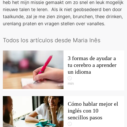
heb het mijn missie gemaakt om zo snel en leuk mogelijk
nieuwe talen te leren. Als ik niet geobsedeerd ben door
taalkunde, zal je me zien zingen, brunchen, thee drinken,
urenlang praten en vragen stellen over vanalles.
Todos los artículos desde Maria Inês
3 formas de ayudar a
tu cerebro a aprender
un idioma
min
Cómo hablar mejor el
inglés con 10
sencillos pasos