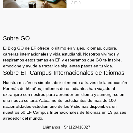
7
min
Sobre GO
El Blog GO de EF ofrece lo último en viajes, idiomas, cultura,
carreras internacionales y vida estudiantil. Nosotros vivímos y
respiramos estos temas en EF y esperamos que GO te inspire,
emocione y ayude a trazar los siguientes pasos en tu vida.
Sobre EF Campus Internacionales de Idiomas
Nuestra misión es simple: abrir el mundo a través de la educación.
Por más de 50 años, millones de estudiantes han viajado al
extranjero con nostros para aprender un idioma y sumergirse en
una nueva cultura. Actualmente, estudiantes de más de 100
nacionalidades estudian uno de los 9 idiomas disponibles en
nuestros 50 EF Campus Internacionales de Idiomas en 19 países
alrededor del mundo.
Llámanos
+541120416027