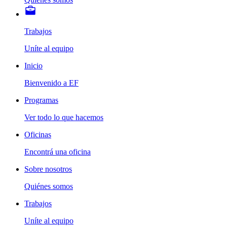
Trabajos
Uníte al equipo
Inicio
Bienvenido a EF
Programas
Ver todo lo que hacemos
Oficinas
Encontrá una oficina
Sobre nosotros
Quiénes somos
Trabajos
Uníte al equipo