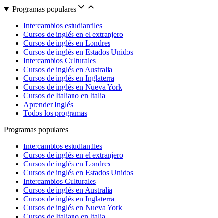
Programas populares
Intercambios estudiantiles
Cursos de inglés en el extranjero
Cursos de inglés en Londres
Cursos de inglés en Estados Unidos
Intercambios Culturales
Cursos de inglés en Australia
Cursos de inglés en Inglaterra
Cursos de inglés en Nueva York
Cursos de Italiano en Italia
Aprender Inglés
Todos los programas
Programas populares
Intercambios estudiantiles
Cursos de inglés en el extranjero
Cursos de inglés en Londres
Cursos de inglés en Estados Unidos
Intercambios Culturales
Cursos de inglés en Australia
Cursos de inglés en Inglaterra
Cursos de inglés en Nueva York
Cursos de Italiano en Italia