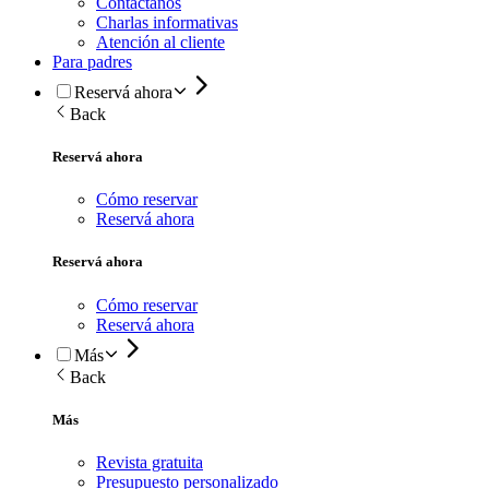
Contactanos
Charlas informativas
Atención al cliente
Para padres
Reservá ahora
Back
Reservá ahora
Cómo reservar
Reservá ahora
Reservá ahora
Cómo reservar
Reservá ahora
Más
Back
Más
Revista gratuita
Presupuesto personalizado