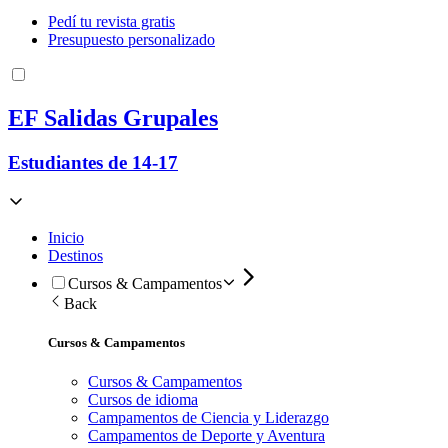
Pedí tu revista gratis
Presupuesto personalizado
EF Salidas Grupales
Estudiantes de 14-17
Inicio
Destinos
Cursos & Campamentos
Back
Cursos & Campamentos
Cursos & Campamentos
Cursos de idioma
Campamentos de Ciencia y Liderazgo
Campamentos de Deporte y Aventura