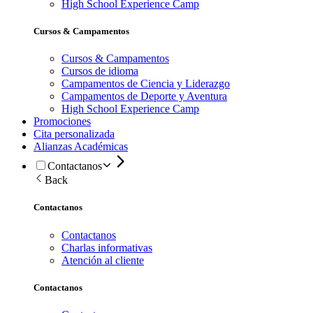
High School Experience Camp
Cursos & Campamentos
Cursos & Campamentos
Cursos de idioma
Campamentos de Ciencia y Liderazgo
Campamentos de Deporte y Aventura
High School Experience Camp
Promociones
Cita personalizada
Alianzas Académicas
Contactanos
Back
Contactanos
Contactanos
Charlas informativas
Atención al cliente
Contactanos