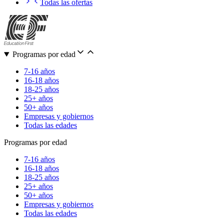
Todas las ofertas
Programas por edad
7-16 años
16-18 años
18-25 años
25+ años
50+ años
Empresas y gobiernos
Todas las edades
Programas por edad
7-16 años
16-18 años
18-25 años
25+ años
50+ años
Empresas y gobiernos
Todas las edades