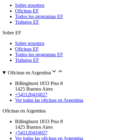
Sobre nosotros
Oficinas EF
Todos los programas EF
Trabajos EF
Sobre EF
Sobre nosotros
Oficinas EF
Todos los programas EF
Trabajos EF
Oficinas en Argentina
Billinghurst 1833 Piso 8
1425 Buenos Aires
+541120416027
Ver todas las oficinas en Argentina
Oficinas en Argentina
Billinghurst 1833 Piso 8
1425 Buenos Aires
+541120416027
Ver todas las oficinas en Argentina