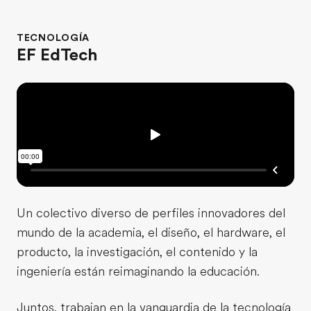
TECNOLOGÍA
EF EdTech
Un colectivo diverso de perfiles innovadores del
mundo de la academia, el diseño, el hardware, el
producto, la investigación, el contenido y la
ingeniería están reimaginando la educación.
Juntos, trabajan en la vanguardia de la tecnología