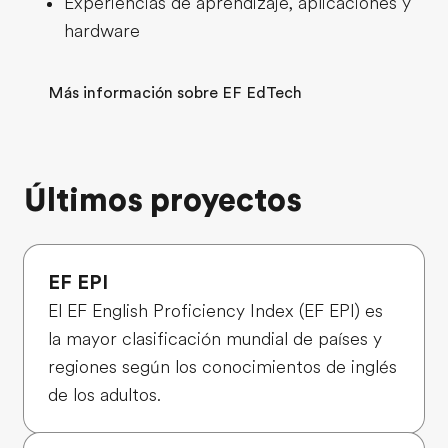
Experiencias de aprendizaje, aplicaciones y
hardware
Más información sobre EF EdTech
Últimos proyectos
EF EPI
El EF English Proficiency Index (EF EPI) es
la mayor clasificación mundial de países y
regiones según los conocimientos de inglés
de los adultos.