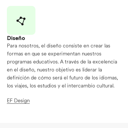
Diseño
Para nosotros, el diseño consiste en crear las
formas en que se experimentan nuestros
programas educativos. A través de la excelencia
en el diseño, nuestro objetivo es liderar la
definición de cómo será el futuro de los idiomas,
los viajes, los estudios y el intercambio cultural.
EF Design