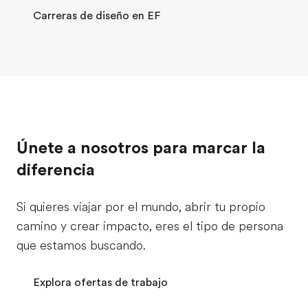
Carreras de diseño en EF
Únete a nosotros para marcar la
diferencia
Si quieres viajar por el mundo, abrir tu propio
camino y crear impacto, eres el tipo de persona
que estamos buscando.
Explora ofertas de trabajo