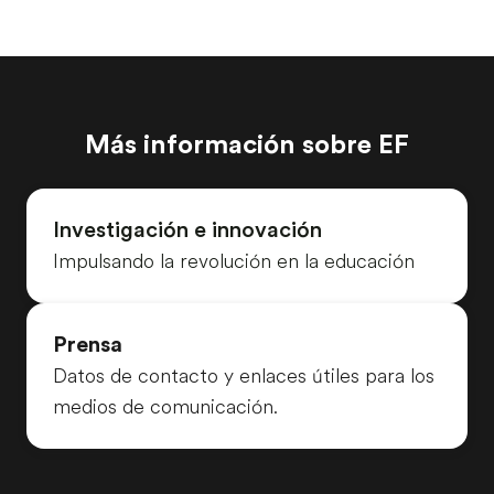
Más información sobre EF
Investigación e innovación
Impulsando la revolución en la educación
Prensa
Datos de contacto y enlaces útiles para los
medios de comunicación.