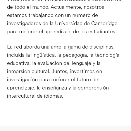
de todo el mundo. Actualmente, nosotros
estamos trabajando con un número de
investigadores de la Universidad de Cambridge
para mejorar el aprendizaje de los estudiantes.
La red aborda una amplia gama de disciplinas,
incluida la lingüística, la pedagogía, la tecnología
educativa, la evaluación del lenguaje y la
inmersión cultural. Juntos, invertimos en
investigación para mejorar el futuro del
aprendizaje, la enseñanza y la comprensión
intercultural de idiomas.