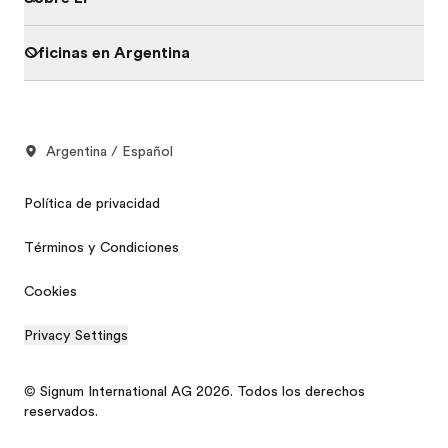
Oficinas en Argentina
Argentina / Español
Política de privacidad
Términos y Condiciones
Cookies
Privacy Settings
© Signum International AG 2026. Todos los derechos
reservados.