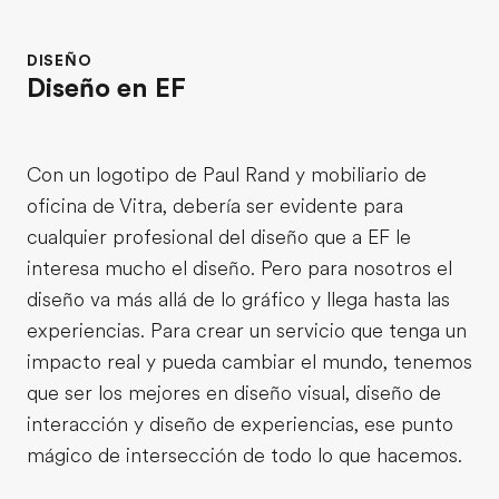
DISEÑO
Diseño en EF
Con un logotipo de Paul Rand y mobiliario de
oficina de Vitra, debería ser evidente para
cualquier profesional del diseño que a EF le
interesa mucho el diseño. Pero para nosotros el
diseño va más allá de lo gráfico y llega hasta las
experiencias. Para crear un servicio que tenga un
impacto real y pueda cambiar el mundo, tenemos
que ser los mejores en diseño visual, diseño de
interacción y diseño de experiencias, ese punto
mágico de intersección de todo lo que hacemos.