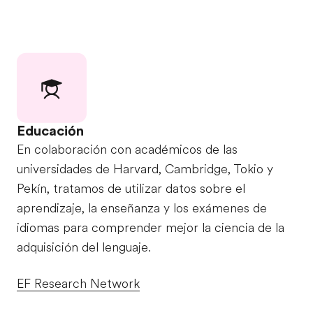
Educación
En colaboración con académicos de las
universidades de Harvard, Cambridge, Tokio y
Pekín, tratamos de utilizar datos sobre el
aprendizaje, la enseñanza y los exámenes de
idiomas para comprender mejor la ciencia de la
adquisición del lenguaje.
EF Research Network