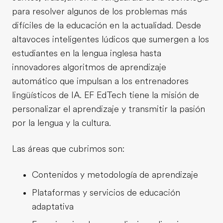
para resolver algunos de los problemas más
difíciles de la educación en la actualidad. Desde
altavoces inteligentes lúdicos que sumergen a los
estudiantes en la lengua inglesa hasta
innovadores algoritmos de aprendizaje
automático que impulsan a los entrenadores
lingüísticos de IA. EF EdTech tiene la misión de
personalizar el aprendizaje y transmitir la pasión
por la lengua y la cultura.
Las áreas que cubrimos son:
Contenidos y metodología de aprendizaje
Plataformas y servicios de educación
adaptativa