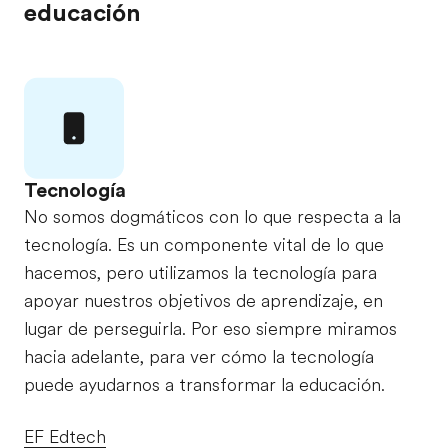
educación
Tecnología
No somos dogmáticos con lo que respecta a la
tecnología. Es un componente vital de lo que
hacemos, pero utilizamos la tecnología para
apoyar nuestros objetivos de aprendizaje, en
lugar de perseguirla. Por eso siempre miramos
hacia adelante, para ver cómo la tecnología
puede ayudarnos a transformar la educación.
EF Edtech