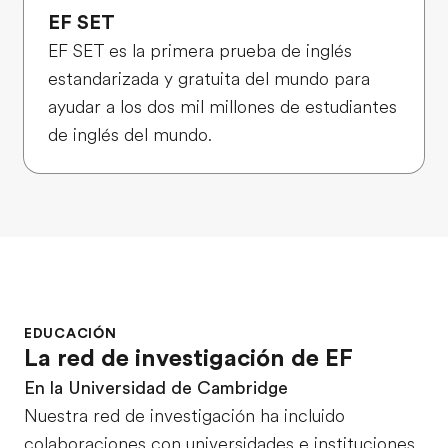
EF SET
EF SET es la primera prueba de inglés
estandarizada y gratuita del mundo para
ayudar a los dos mil millones de estudiantes
de inglés del mundo.
EDUCACIÓN
La red de investigación de EF
En la Universidad de Cambridge
Nuestra red de investigación ha incluido
colaboraciones con universidades e instituciones