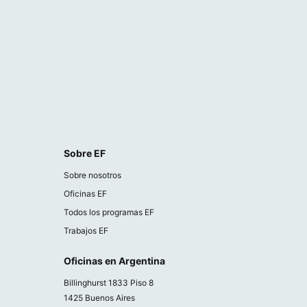
Sobre EF
Sobre nosotros
Oficinas EF
Todos los programas EF
Trabajos EF
Oficinas en Argentina
Billinghurst 1833 Piso 8
1425 Buenos Aires