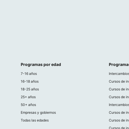
Programas por edad
Programa
7-16 años
Intercambios
16-18 años
Cursos de in
18-25 años
Cursos de in
25+ años
Cursos de in
50+ años
Intercambios
Empresas y gobiernos
Cursos de in
Todas las edades
Cursos de in
Cursos de i