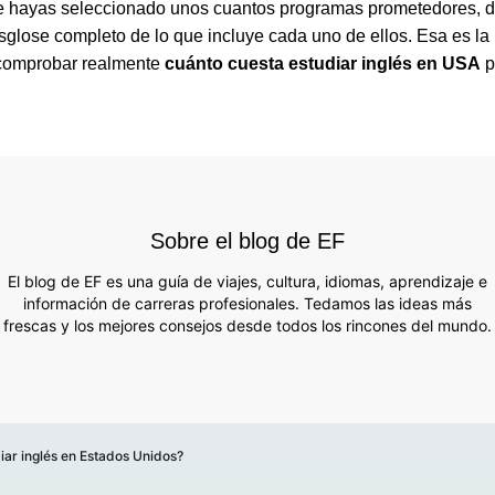
 hayas seleccionado unos cuantos programas prometedores, d
sglose completo de lo que incluye cada uno de ellos. Esa es la
comprobar realmente
cuánto cuesta estudiar inglés en USA
p
Sobre el blog de EF
El blog de EF es una guía de viajes, cultura, idiomas, aprendizaje e
información de carreras profesionales. Tedamos las ideas más
frescas y los mejores consejos desde todos los rincones del mundo.
iar inglés en Estados Unidos?