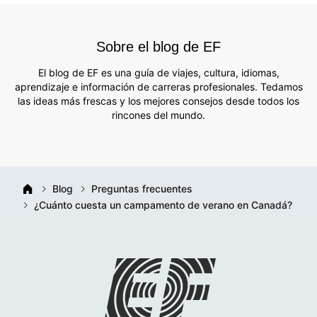
Sobre el blog de EF
El blog de EF es una guía de viajes, cultura, idiomas,
aprendizaje e información de carreras profesionales. Tedamos
las ideas más frescas y los mejores consejos desde todos los
rincones del mundo.
Blog
Preguntas frecuentes
¿Cuánto cuesta un campamento de verano en Canadá?