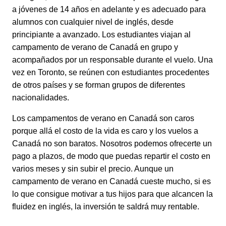
a jóvenes de 14 años en adelante y es adecuado para
alumnos con cualquier nivel de inglés, desde
principiante a avanzado. Los estudiantes viajan al
campamento de verano de Canadá en grupo y
acompañados por un responsable durante el vuelo. Una
vez en Toronto, se reúnen con estudiantes procedentes
de otros países y se forman grupos de diferentes
nacionalidades.
Los campamentos de verano en Canadá son caros
porque allá el costo de la vida es caro y los vuelos a
Canadá no son baratos. Nosotros podemos ofrecerte un
pago a plazos, de modo que puedas repartir el costo en
varios meses y sin subir el precio. Aunque un
campamento de verano en Canadá cueste mucho, si es
lo que consigue motivar a tus hijos para que alcancen la
fluidez en inglés, la inversión te saldrá muy rentable.