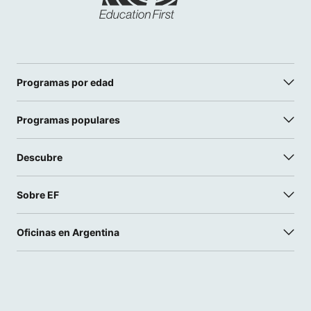
Programas por edad
Programas populares
Descubre
Sobre EF
Oficinas en Argentina