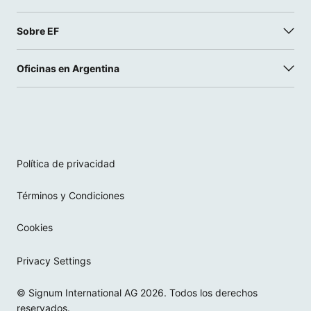
Sobre EF
Oficinas en Argentina
Política de privacidad
Términos y Condiciones
Cookies
Privacy Settings
© Signum International AG 2026. Todos los derechos
reservados.