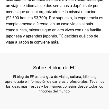
un viaje de idiomas de dos semanas a Japón sale por
menos que un tour organizado de la misma duración
($2,690 frente a $3,700). Por supuesto, la experiencia es
completamente diferente: en un caso viajas al país
como turista, mientras que en otro vives con una familia
japonesa y aprendes japonés. Tú decides qué tipo de
viaje a Japón te conviene más.
Sobre el blog de EF
El blog de EF es una guía de viajes, cultura, idiomas,
aprendizaje e información de carreras profesionales. Tedamos
las ideas más frescas y los mejores consejos desde todos los
rincones del mundo.