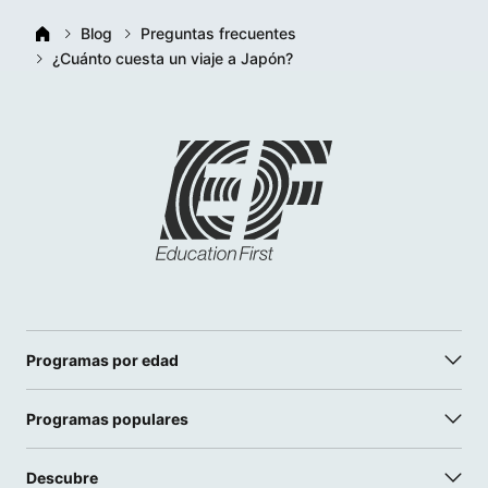
Blog
Preguntas frecuentes
¿Cuánto cuesta un viaje a Japón?
Programas por edad
Programas populares
Descubre