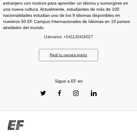
extranjero con nostros para aprender un idioma y sumergirse en
una nueva cultura. Actualmente, estudiantes de más de 100
nacionalidades estudian uno de los 9 idiomas disponibles en
nuestros 50 EF Campus Internacionales de Idiomas en 19 países
alrededor del mundo.
Llámanos
+541120416027
Pedí tu revista gratis
Sígue a EF en