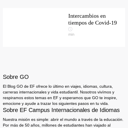
Intercambios en
tiempos de Covid-19
min
Sobre GO
El Blog GO de EF ofrece lo último en viajes, idiomas, cultura,
carreras internacionales y vida estudiantil. Nosotros vivímos y
respiramos estos temas en EF y esperamos que GO te inspire,
emocione y ayude a trazar los siguientes pasos en tu vida.
Sobre EF Campus Internacionales de Idiomas
Nuestra misión es simple: abrir el mundo a través de la educación.
Por más de 50 años, millones de estudiantes han viajado al