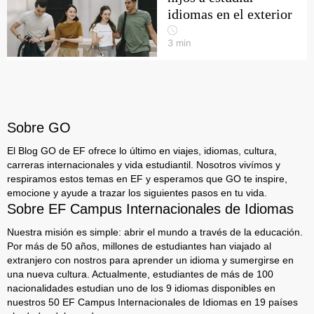
idiomas en el exterior
3
min
Sobre GO
El Blog GO de EF ofrece lo último en viajes, idiomas, cultura,
carreras internacionales y vida estudiantil. Nosotros vivímos y
respiramos estos temas en EF y esperamos que GO te inspire,
emocione y ayude a trazar los siguientes pasos en tu vida.
Sobre EF Campus Internacionales de Idiomas
Nuestra misión es simple: abrir el mundo a través de la educación.
Por más de 50 años, millones de estudiantes han viajado al
extranjero con nostros para aprender un idioma y sumergirse en
una nueva cultura. Actualmente, estudiantes de más de 100
nacionalidades estudian uno de los 9 idiomas disponibles en
nuestros 50 EF Campus Internacionales de Idiomas en 19 países