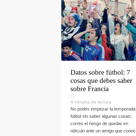
Datos sobre fútbol: 7
cosas que debes saber
sobre Francia
4
minutos de lectura
No podés empezar la temporada
fútbol sin saber algunas cosas;
corrés el riesgo de quedar en
ridículo ante un amigo que conoc