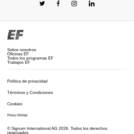
Sobre nosotros
Oficinas EF
Todos los programas EF
Trabajos EF
Política de privacidad
Términos y Condiciones
Cookies
Privacy Settings
© Signum International AG 2026. Todos los derechos
reservados.