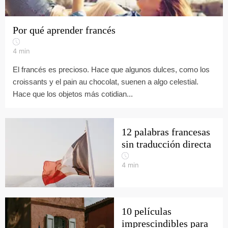
Por qué aprender francés
4
min
El francés es precioso. Hace que algunos dulces, como los
croissants y el pain au chocolat, suenen a algo celestial.
Hace que los objetos más cotidian...
12 palabras francesas
sin traducción directa
4
min
10 películas
imprescindibles para