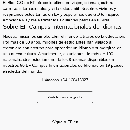
El Blog GO de EF ofrece lo último en viajes, idiomas, cultura,
carreras internacionales y vida estudiantil. Nosotros vivímos y
respiramos estos temas en EF y esperamos que GO te inspire,
emocione y ayude a trazar los siguientes pasos en tu vida.
Sobre EF Campus Internacionales de Idiomas
Nuestra misión es simple: abrir el mundo a través de la educación.
Por más de 50 años, millones de estudiantes han viajado al
extranjero con nostros para aprender un idioma y sumergirse en
una nueva cultura. Actualmente, estudiantes de más de 100
nacionalidades estudian uno de los 9 idiomas disponibles en
nuestros 50 EF Campus Internacionales de Idiomas en 19 países
alrededor del mundo.
Llámanos
+541120416027
Pedí tu revista gratis
Sígue a EF en