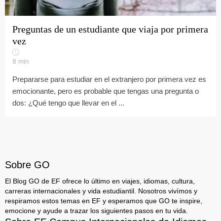
Preguntas de un estudiante que viaja por primera
vez
8
min
Prepararse para estudiar en el extranjero por primera vez es
emocionante, pero es probable que tengas una pregunta o
dos: ¿Qué tengo que llevar en el ...
Sobre GO
El Blog GO de EF ofrece lo último en viajes, idiomas, cultura,
carreras internacionales y vida estudiantil. Nosotros vivímos y
respiramos estos temas en EF y esperamos que GO te inspire,
emocione y ayude a trazar los siguientes pasos en tu vida.