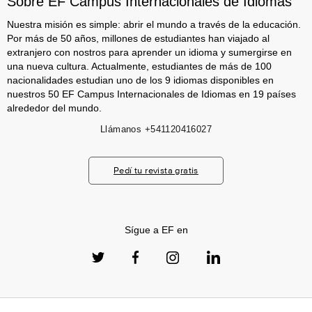
Sobre EF Campus Internacionales de Idiomas
Nuestra misión es simple: abrir el mundo a través de la educación.
Por más de 50 años, millones de estudiantes han viajado al
extranjero con nostros para aprender un idioma y sumergirse en
una nueva cultura. Actualmente, estudiantes de más de 100
nacionalidades estudian uno de los 9 idiomas disponibles en
nuestros 50 EF Campus Internacionales de Idiomas en 19 países
alrededor del mundo.
Llámanos
+541120416027
Pedí tu revista gratis
Sígue a EF en