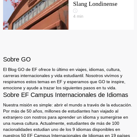
Slang Londinense
4
min
Sobre GO
El Blog GO de EF ofrece lo último en viajes, idiomas, cultura,
carreras internacionales y vida estudiantil. Nosotros vivímos y
respiramos estos temas en EF y esperamos que GO te inspire,
emocione y ayude a trazar los siguientes pasos en tu vida.
Sobre EF Campus Internacionales de Idiomas
Nuestra misión es simple: abrir el mundo a través de la educación.
Por más de 50 años, millones de estudiantes han viajado al
extranjero con nostros para aprender un idioma y sumergirse en
una nueva cultura. Actualmente, estudiantes de más de 100
nacionalidades estudian uno de los 9 idiomas disponibles en
nuestros 50 EF Campus Internacionales de Idiomas en 19 países