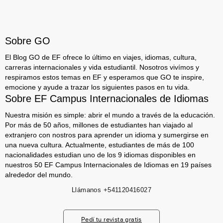
Sobre GO
El Blog GO de EF ofrece lo último en viajes, idiomas, cultura,
carreras internacionales y vida estudiantil. Nosotros vivímos y
respiramos estos temas en EF y esperamos que GO te inspire,
emocione y ayude a trazar los siguientes pasos en tu vida.
Sobre EF Campus Internacionales de Idiomas
Nuestra misión es simple: abrir el mundo a través de la educación.
Por más de 50 años, millones de estudiantes han viajado al
extranjero con nostros para aprender un idioma y sumergirse en
una nueva cultura. Actualmente, estudiantes de más de 100
nacionalidades estudian uno de los 9 idiomas disponibles en
nuestros 50 EF Campus Internacionales de Idiomas en 19 países
alrededor del mundo.
Llámanos
+541120416027
Pedí tu revista gratis