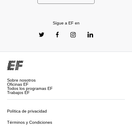
Sígue a EF en
Sobre nosotros
Oficinas EF
Todos los programas EF
Trabajos EF
Política de privacidad
Términos y Condiciones