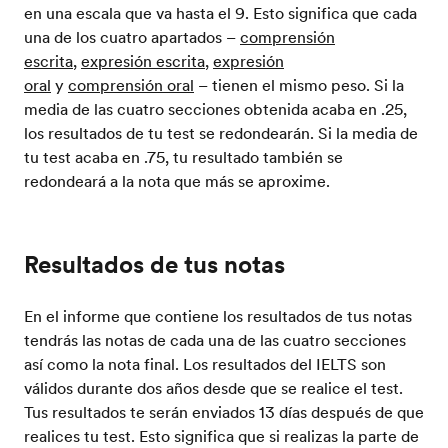
en una escala que va hasta el 9. Esto significa que cada
una de los cuatro apartados –
comprensión
escrita
,
expresión escrita
,
expresión
oral
y
comprensión oral
– tienen el mismo peso. Si la
media de las cuatro secciones obtenida acaba en .25,
los resultados de tu test se redondearán. Si la media de
tu test acaba en .75, tu resultado también se
redondeará a la nota que más se aproxime.
Resultados de tus notas
En el informe que contiene los resultados de tus notas
tendrás las notas de cada una de las cuatro secciones
así como la nota final. Los resultados del IELTS son
válidos durante dos años desde que se realice el test.
Tus resultados te serán enviados 13 días después de que
realices tu test. Esto significa que si realizas la parte de