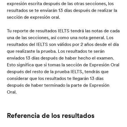
expresión escrita después de las otras secciones, los
resultados se te enviarán 13 días después de realizar la
sección de expresión oral.
Tu reporte de resultados IELTS tendrá las notas de cada
una de las secciones, así como una nota general. Los
resultados del IELTS son válidos por 2 años desde el día
que realizaste la prueba. Los resultados te serán
enviados 13 días después de haber hecho el examen.
Esto significa que si tomas la sección de Expresión Oral
después del resto de la prueba IELTS, tendrás que
considerar que los resultados te llegarán 13 días
después de haber terminado la parte de Expresión
Oral.
Referencia de los resultados