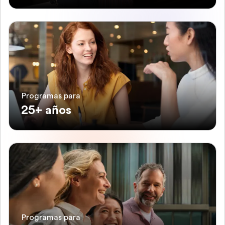
Programas para
25+ años
Programas para