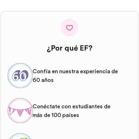
¿Por qué EF?
Confía en nuestra experiencia de
60 años
Conéctate con estudiantes de
más de 100 países