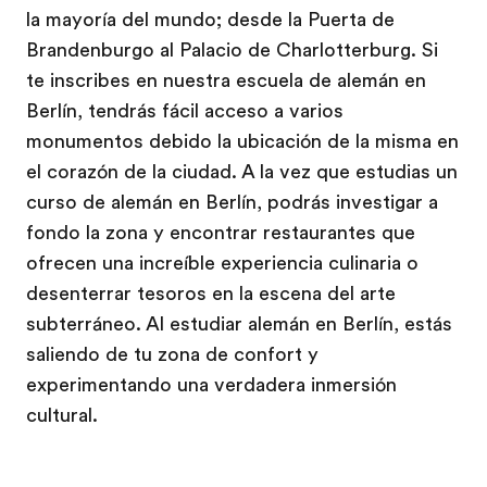
la mayoría del mundo; desde la Puerta de
Brandenburgo al Palacio de Charlotterburg. Si
te inscribes en nuestra escuela de alemán en
Berlín, tendrás fácil acceso a varios
monumentos debido la ubicación de la misma en
el corazón de la ciudad. A la vez que estudias un
curso de alemán en Berlín, podrás investigar a
fondo la zona y encontrar restaurantes que
ofrecen una increíble experiencia culinaria o
desenterrar tesoros en la escena del arte
subterráneo. Al estudiar alemán en Berlín, estás
saliendo de tu zona de confort y
experimentando una verdadera inmersión
cultural.