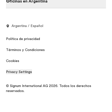
Oficinas en Argentina
Argentina / Español
Política de privacidad
Términos y Condiciones
Cookies
Privacy Settings
© Signum International AG 2026. Todos los derechos
reservados.