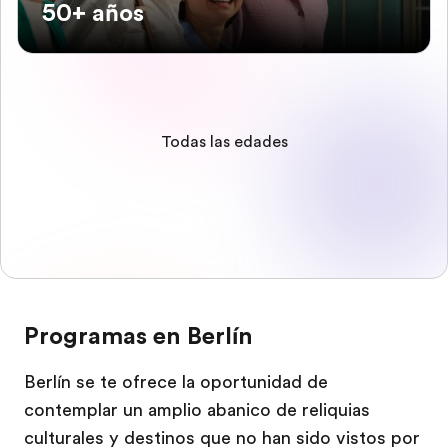
50+ años
Todas las edades
Programas en Berlín
Berlín se te ofrece la oportunidad de
contemplar un amplio abanico de reliquias
culturales y destinos que no han sido vistos por