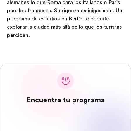
alemanes lo que Roma para los italianos o Paris
para los franceses. Su riqueza es inigualable. Un
programa de estudios en Berlín te permite
explorar la ciudad más allá de lo que los turistas
perciben.
Encuentra tu programa