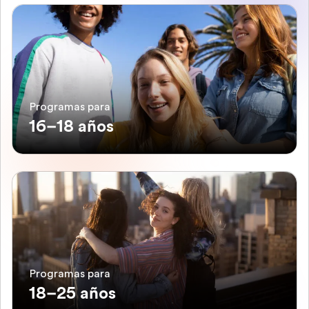
Programas para
16–18 años
Programas para
18–25 años