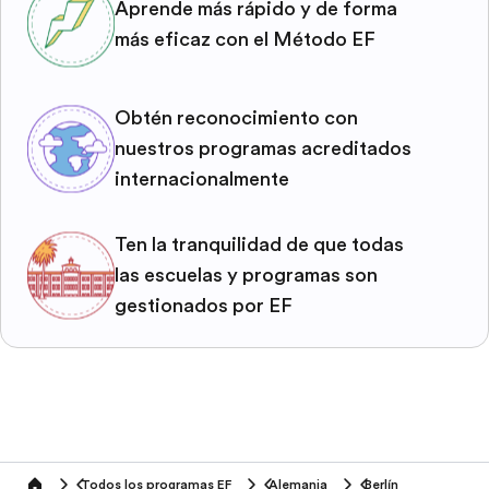
Aprende más rápido y de forma
más eficaz con el Método EF
Obtén reconocimiento con
nuestros programas acreditados
internacionalmente
Ten la tranquilidad de que todas
las escuelas y programas son
gestionados por EF
Todos los programas EF
Alemania
Berlín