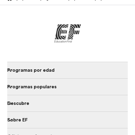
home
Programas por edad
Programas populares
Descubre
Sobre EF