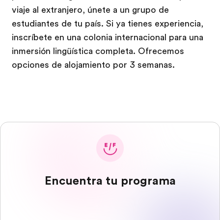
viaje al extranjero, únete a un grupo de
estudiantes de tu país. Si ya tienes experiencia,
inscríbete en una colonia internacional para una
inmersión lingüística completa. Ofrecemos
opciones de alojamiento por 3 semanas.
Encuentra tu programa