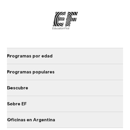
Programas por edad
Programas populares
Descubre
Sobre EF
Oficinas en Argentina