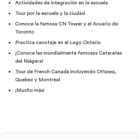
Actividades de integración en la escuela
Tour por la escuela y la ciudad
Conoce la famosa CN Tower y el Acuario de
Toronto
Practica canotaje en el Lago Ontario
¡Conoce las mundialmente famosas Cataratas
del Niágara!
Tour de French Canadá incluyendo Ottawa,
Quebec y Montreal
¡Mucho más!