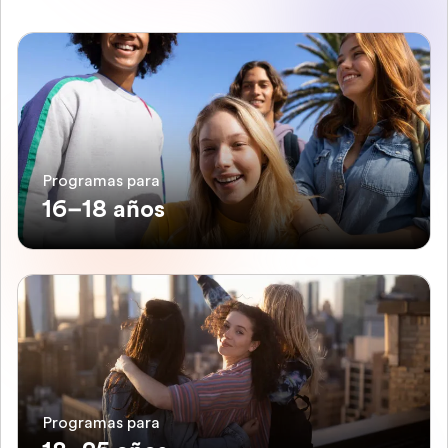
Programas para
16–18 años
Programas para