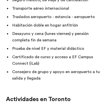
Seguro médico, de viaje y de cancelación
Transporte aéreo internacional
Traslados aeropuerto - estancia - aeropuerto
Habitación doble en hogar anfitrión
Desayuno y cena (lunes-viernes) y pensión
completa fin de semana
Prueba de nivel EF y material didáctico
Certificado de curso y acceso a EF Campus
Connect (iLab)
Consejero de grupo y apoyo en aeropuerto a tu
salida y llegada
Actividades en Toronto