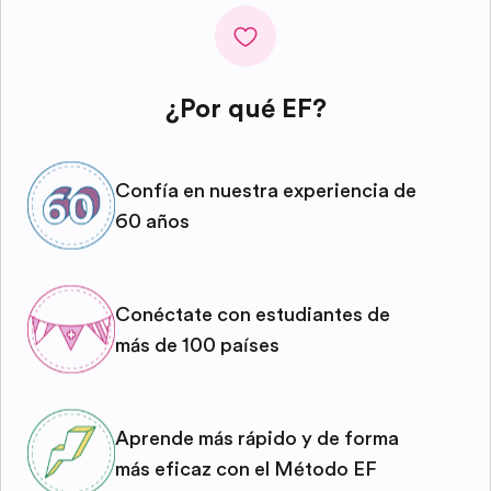
¿Por qué EF?
Confía en nuestra experiencia de
60 años
Conéctate con estudiantes de
más de 100 países
Aprende más rápido y de forma
más eficaz con el Método EF