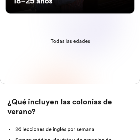
18–25 años
Todas las edades
¿Qué incluyen las colonias de
verano?
26 lecciones de inglés por semana