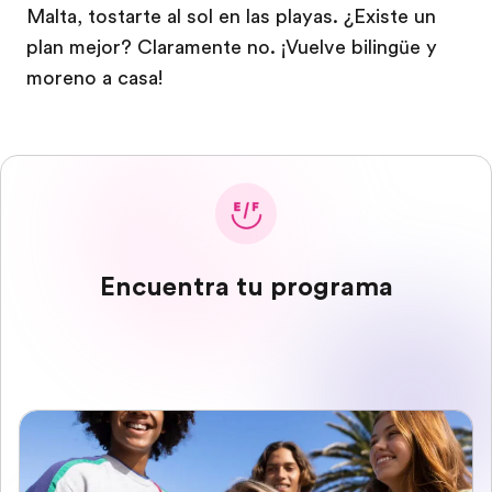
Malta, tostarte al sol en las playas. ¿Existe un
plan mejor? Claramente no. ¡Vuelve bilingüe y
moreno a casa!
Encuentra tu programa