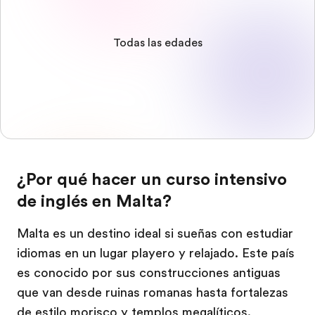
Todas las edades
¿Por qué hacer un curso intensivo
de inglés en Malta?
Malta es un destino ideal si sueñas con estudiar
idiomas en un lugar playero y relajado. Este país
es conocido por sus construcciones antiguas
que van desde ruinas romanas hasta fortalezas
de estilo morisco y templos megalíticos.