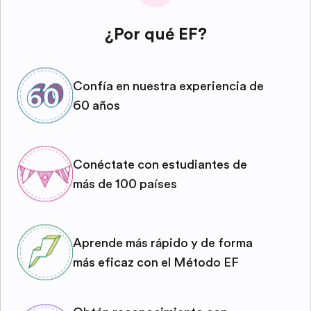
¿Por qué EF?
Confía en nuestra experiencia de
60 años
Conéctate con estudiantes de
más de 100 países
Aprende más rápido y de forma
más eficaz con el Método EF