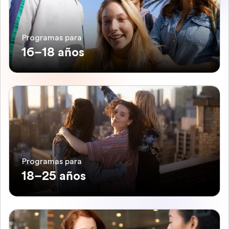
Programas para
16–18 años
Programas para
18–25 años