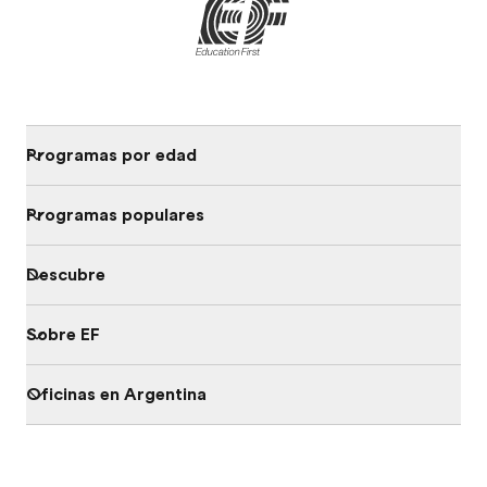
Programas por edad
Programas populares
Descubre
Sobre EF
Oficinas en Argentina