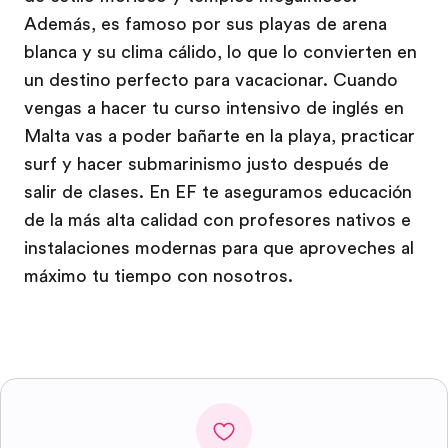
Además, es famoso por sus playas de arena
blanca y su clima cálido, lo que lo convierten en
un destino perfecto para vacacionar. Cuando
vengas a hacer tu curso intensivo de inglés en
Malta vas a poder bañarte en la playa, practicar
surf y hacer submarinismo justo después de
salir de clases. En EF te aseguramos educación
de la más alta calidad con profesores nativos e
instalaciones modernas para que aproveches al
máximo tu tiempo con nosotros.