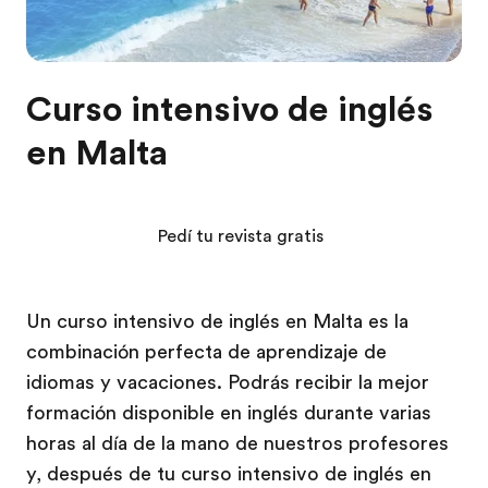
Curso intensivo de inglés
en Malta
Pedí tu revista gratis
Un curso intensivo de inglés en Malta es la
combinación perfecta de aprendizaje de
idiomas y vacaciones. Podrás recibir la mejor
formación disponible en inglés durante varias
horas al día de la mano de nuestros profesores
y, después de tu curso intensivo de inglés en