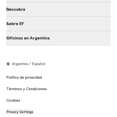
Descubre
Sobre EF
Oficinas en Argentina
Argentina / Español
Política de privacidad
Términos y Condiciones
Cookies
Privacy Settings