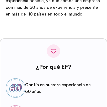
experiencia posible, ya que somos una empresa
con más de 50 años de experiencia y presente
en más de 110 países en todo el mundo!
¿Por qué EF?
Confía en nuestra experiencia de
60 años