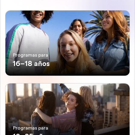
Programas para
16–18 años
Programas para