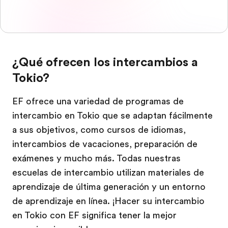
¿Qué ofrecen los intercambios a
Tokio?
EF ofrece una variedad de programas de
intercambio en Tokio que se adaptan fácilmente
a sus objetivos, como cursos de idiomas,
intercambios de vacaciones, preparación de
exámenes y mucho más. Todas nuestras
escuelas de intercambio utilizan materiales de
aprendizaje de última generación y un entorno
de aprendizaje en línea. ¡Hacer su intercambio
en Tokio con EF significa tener la mejor