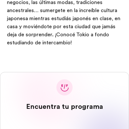
negocios, las últimas modas, tradiciones
ancestrales… sumergete en la increíble cultura
japonesa mientras estudiás japonés en clase, en
casa y moviéndote por esta ciudad que jamás
deja de sorprender. ¡Conocé Tokio a fondo
estudiando de intercambio!
Encuentra tu programa