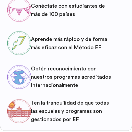
Conéctate con estudiantes de
más de 100 países
Aprende más rápido y de forma
más eficaz con el Método EF
Obtén reconocimiento con
nuestros programas acreditados
internacionalmente
Ten la tranquilidad de que todas
las escuelas y programas son
gestionados por EF