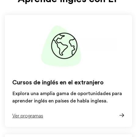
Cursos de inglés en el extranjero
Explora una amplia gama de oportunidades para
aprender inglés en países de habla inglesa.
Ver programas