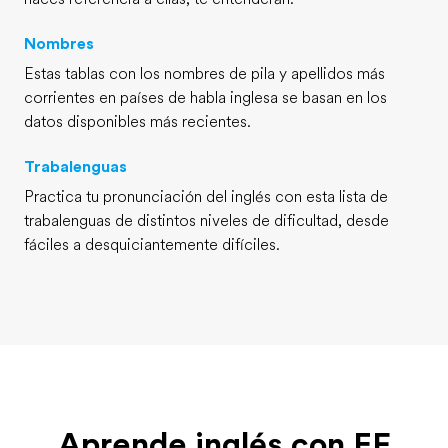
Nombres
Estas tablas con los nombres de pila y apellidos más
corrientes en países de habla inglesa se basan en los
datos disponibles más recientes.
Trabalenguas
Practica tu pronunciación del inglés con esta lista de
trabalenguas de distintos niveles de dificultad, desde
fáciles a desquiciantemente difíciles.
Aprende inglés con EF