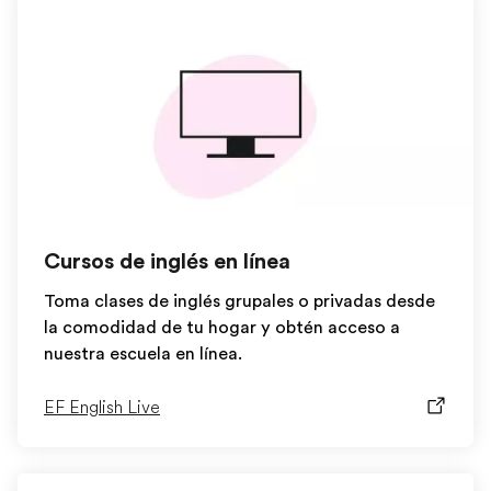
Cursos de inglés en línea
Toma clases de inglés grupales o privadas desde
la comodidad de tu hogar y obtén acceso a
nuestra escuela en línea.
EF English Live