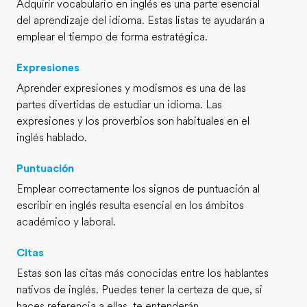
Adquirir vocabulario en inglés es una parte esencial
del aprendizaje del idioma. Estas listas te ayudarán a
emplear el tiempo de forma estratégica.
Expresiones
Aprender expresiones y modismos es una de las
partes divertidas de estudiar un idioma. Las
expresiones y los proverbios son habituales en el
inglés hablado.
Puntuación
Emplear correctamente los signos de puntuación al
escribir en inglés resulta esencial en los ámbitos
académico y laboral.
Citas
Estas son las citas más conocidas entre los hablantes
nativos de inglés. Puedes tener la certeza de que, si
haces referencia a ellas, te entenderán.