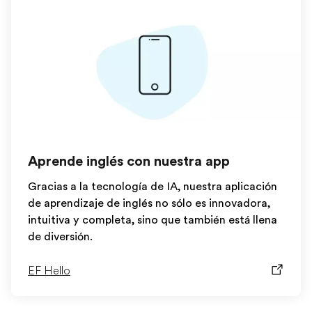
Aprende inglés con nuestra app
Gracias a la tecnología de IA, nuestra aplicación
de aprendizaje de inglés no sólo es innovadora,
intuitiva y completa, sino que también está llena
de diversión.
EF Hello