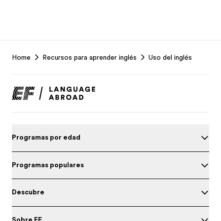
EF
Home
Recursos para aprender inglés
Uso del inglés
Footer
Programas por edad
Programas populares
Descubre
Sobre EF