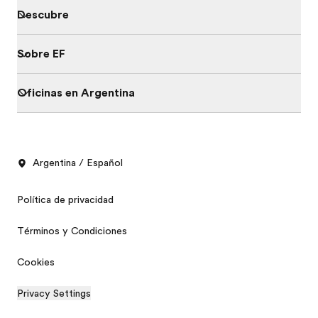
Descubre
Sobre EF
Oficinas en Argentina
Argentina / Español
Política de privacidad
Términos y Condiciones
Cookies
Privacy Settings