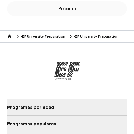
Próximo
EF University Preparation
EF University Preparation
Home
Programas por edad
Programas populares