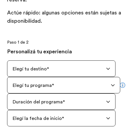
Actúe rápido: algunas opciones están sujetas a
disponibilidad.
Paso 1 de 2
Personalizá tu experiencia
Elegí tu destino
*
Elegí tu programa
*
mor
Duración del programa
*
Elegí la fecha de inicio
*