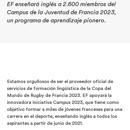
EF enseñará inglés a 2.600 miembros del
Campus de la Juventud de Francia 2023,
un programa de aprendizaje pionero.
Estamos orgullosos de ser el proveedor oficial de
servicios de formación lingüística de la Copa del
Mundo de Rugby de Francia 2023. EF apoyará la
innovadora iniciativa Campus 2023, que tiene como
objetivo formar a miles de jóvenes franceses para una
carrera en el deporte, enseñando inglés a todos los
aspirantes a partir de junio de 2021.