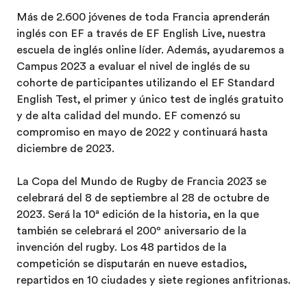
Más de 2.600 jóvenes de toda Francia aprenderán
inglés con EF a través de EF English Live, nuestra
escuela de inglés online líder. Además, ayudaremos a
Campus 2023 a evaluar el nivel de inglés de su
cohorte de participantes utilizando el EF Standard
English Test, el primer y único test de inglés gratuito
y de alta calidad del mundo. EF comenzó su
compromiso en mayo de 2022 y continuará hasta
diciembre de 2023.
La Copa del Mundo de Rugby de Francia 2023 se
celebrará del 8 de septiembre al 28 de octubre de
2023. Será la 10ª edición de la historia, en la que
también se celebrará el 200º aniversario de la
invención del rugby. Los 48 partidos de la
competición se disputarán en nueve estadios,
repartidos en 10 ciudades y siete regiones anfitrionas.