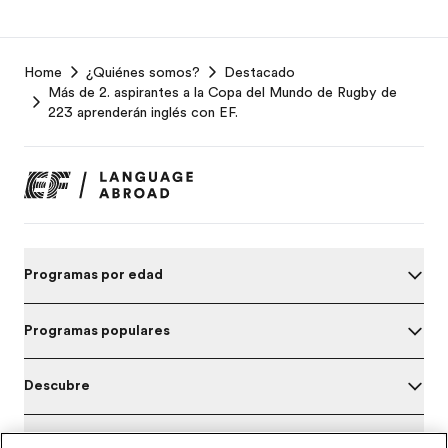
EF
Home
¿Quiénes somos?
Destacado
Footer
Más de 2. aspirantes a la Copa del Mundo de Rugby de
223 aprenderán inglés con EF.
Programas por edad
Programas populares
Descubre
Sobre EF