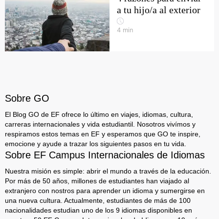
a tu hijo/a al exterior
4
min
Sobre GO
El Blog GO de EF ofrece lo último en viajes, idiomas, cultura,
carreras internacionales y vida estudiantil. Nosotros vivímos y
respiramos estos temas en EF y esperamos que GO te inspire,
emocione y ayude a trazar los siguientes pasos en tu vida.
Sobre EF Campus Internacionales de Idiomas
Nuestra misión es simple: abrir el mundo a través de la educación.
Por más de 50 años, millones de estudiantes han viajado al
extranjero con nostros para aprender un idioma y sumergirse en
una nueva cultura. Actualmente, estudiantes de más de 100
nacionalidades estudian uno de los 9 idiomas disponibles en