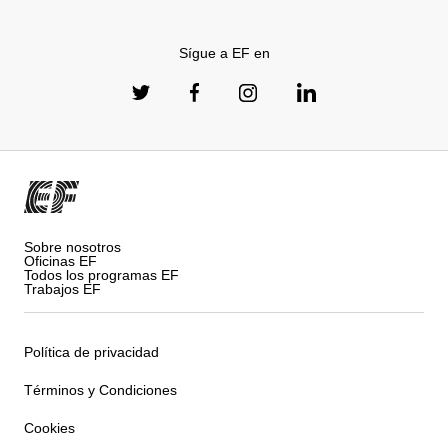
Sígue a EF en
Sobre nosotros
Oficinas EF
Todos los programas EF
Trabajos EF
Política de privacidad
Términos y Condiciones
Cookies