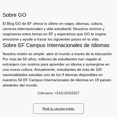
Sobre GO
El Blog GO de EF ofrece lo último en viajes, idiomas, cultura,
carreras internacionales y vida estudiantil. Nosotros vivímos y
respiramos estos temas en EF y esperamos que GO te inspire,
emocione y ayude a trazar los siguientes pasos en tu vida.
Sobre EF Campus Internacionales de Idiomas
Nuestra misión es simple: abrir el mundo a través de la educación.
Por más de 50 años, millones de estudiantes han viajado al
extranjero con nostros para aprender un idioma y sumergirse en
una nueva cultura. Actualmente, estudiantes de más de 100
nacionalidades estudian uno de los 9 idiomas disponibles en
nuestros 50 EF Campus Internacionales de Idiomas en 19 países
alrededor del mundo.
Llámanos
+541120416027
Pedí tu revista gratis