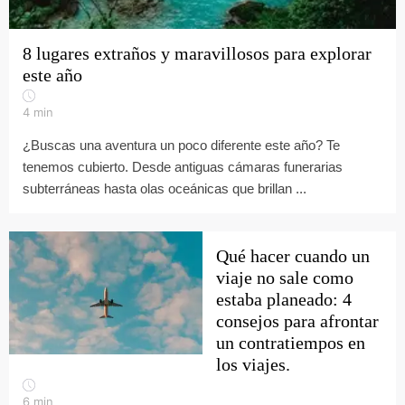
8 lugares extraños y maravillosos para explorar
este año
4
min
¿Buscas una aventura un poco diferente este año? Te
tenemos cubierto. Desde antiguas cámaras funerarias
subterráneas hasta olas oceánicas que brillan ...
Qué hacer cuando un
viaje no sale como
estaba planeado: 4
consejos para afrontar
un contratiempos en
los viajes.
6
min