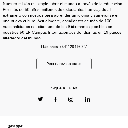
Nuestra misión es simple: abrir el mundo a través de la educación.
Por más de 50 años, millones de estudiantes han viajado al
extranjero con nostros para aprender un idioma y sumergirse en
una nueva cultura. Actualmente, estudiantes de más de 100
nacionalidades estudian uno de los 9 idiomas disponibles en
nuestros 50 EF Campus Internacionales de Idiomas en 19 países
alrededor del mundo.
Llámanos
+541120416027
Pedí tu revista gratis
Sígue a EF en