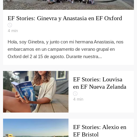
EF Stories: Ginevra y Anastasia en EF Oxford
4
min
Hola, soy Ginebra, y junto con mi hermana Anastasia, nos
embarcamos en un campamento de verano grupal en
Oxford del 2 al 15 de agosto. Durante nuestra...
EF Stories: Louvisa
en EF Nueva Zelanda
4
min
EF Stories: Alexio en
EF Bristol