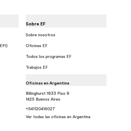
Sobre EF
Sobre nosotros
 EPI)
Oficinas EF
Todos los programas EF
Trabajos EF
Oficinas en Argentina
Billinghurst 1833 Piso 8
1425 Buenos Aires
+541120416027
Ver todas las oficinas en Argentina