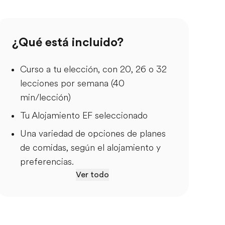
¿Qué está incluido?
Curso a tu elección, con 20, 26 o 32
lecciones por semana (40
min/lección)
Tu Alojamiento EF seleccionado
Una variedad de opciones de planes
de comidas, según el alojamiento y
preferencias.
Ver todo