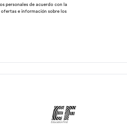
atos personales de acuerdo con la
, ofertas e información sobre los