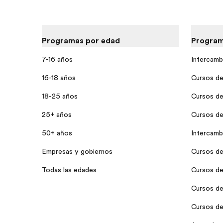
Programas por edad
Program
7-16 años
Intercamb
16-18 años
Cursos de 
18-25 años
Cursos de
25+ años
Cursos de
50+ años
Intercamb
Empresas y gobiernos
Cursos de 
Todas las edades
Cursos de 
Cursos de
Cursos de 