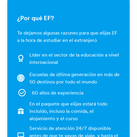
¿Por qué EF?
Te dejamos algunas razones para que elijas EF
a la hora de estudiar en el extranjero
Líder en el sector de la educación a nivel
internacional
Escuelas de última generación en más de
50 destinos por todo el mundo
60 años de experiencia
En el paquete que elijas estará todo
incluido, incluso la comida, el
alojamiento y el curso
Servicio de atención 24/7 disponible
antes de que te vayas de viaje, y hasta el