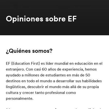
Opiniones sobre EF
¿Quiénes somos?
EF (Education First) es líder mundial en educación en el
extranjero. Con casi 60 años de experiencia, hemos
ayudado a millones de estudiantes en más de 50
destinos en todo el mundo a desarrollar sus habilidades
lingüísticas, descubrir el mundo más allá de su propia
cultura y crecer tanto profesional como
personalmente.