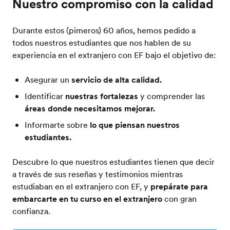
Nuestro compromiso con la calidad
Durante estos (pimeros) 60 años, hemos pedido a
todos nuestros estudiantes que nos hablen de su
experiencia en el extranjero con EF bajo el objetivo de:
Asegurar un
servicio de alta calidad.
Identificar
nuestras fortalezas
y comprender las
áreas donde necesitamos mejorar.
Informarte sobre
lo que piensan nuestros
estudiantes.
Descubre lo que nuestros estudiantes tienen que decir
a través de sus reseñas y testimonios mientras
estudiaban en el extranjero con EF, y
prepárate para
embarcarte en tu curso en el extranjero
con gran
confianza.