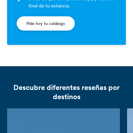
final de tu estancia.
Pide hoy tu catálogo
Descubre diferentes reseñas por
destinos