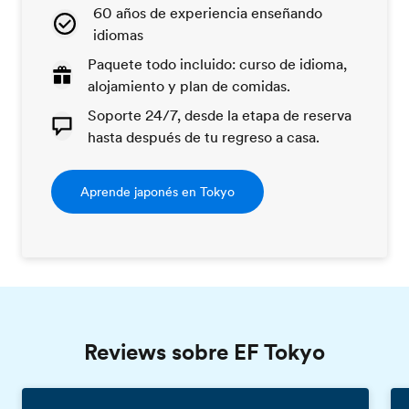
60 años de experiencia enseñando
idiomas
Paquete todo incluido: curso de idioma,
alojamiento y plan de comidas.
Soporte 24/7, desde la etapa de reserva
hasta después de tu regreso a casa.
Aprende japonés en Tokyo
Reviews sobre EF Tokyo