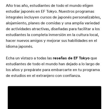
Año tras año, estudiantes de todo el mundo eligen
estudiar japonés en EF Tokyo. Nuestros programas
integrales incluyen cursos de japonés personalizables,
alojamiento, planes de comidas y una amplia variedad
de actividades atractivas, diseñadas para facilitar a los
estudiantes la completa inmersión en la cultura local,
hacer nuevos amigos y mejorar sus habilidades en el
idioma japonés.
Echa un vistazo a todas las
reseñas de EF Tokyo
que
estudiantes de todo el mundo han dejado a lo largo de
los años y prepárate para embarcarte en tu programa
de estudios en el extranjero con confianza.