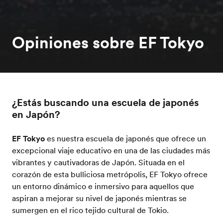
Opiniones sobre EF Tokyo
¿Estás buscando una escuela de japonés
en Japón?
EF Tokyo
es nuestra escuela de japonés que ofrece un
excepcional viaje educativo en una de las ciudades más
vibrantes y cautivadoras de Japón. Situada en el
corazón de esta bulliciosa metrópolis, EF Tokyo ofrece
un entorno dinámico e inmersivo para aquellos que
aspiran a mejorar su nivel de japonés mientras se
sumergen en el rico tejido cultural de Tokio.