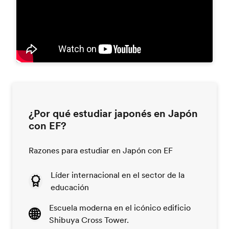
¿Por qué estudiar japonés en Japón
con EF?
Razones para estudiar en Japón con EF
Líder internacional en el sector de la
educación
Escuela moderna en el icónico edificio
Shibuya Cross Tower.