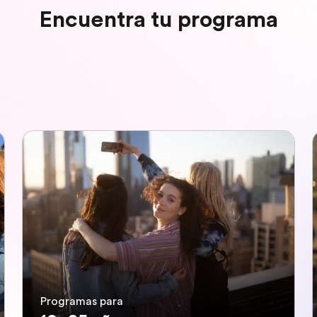
Encuentra tu programa
Programas para