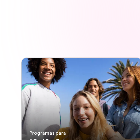
Programas para