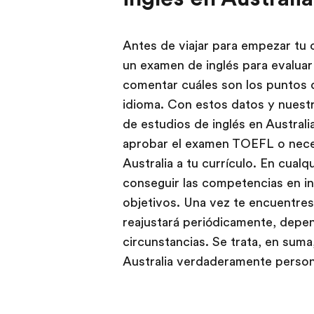
Antes de viajar para empezar tu c
un examen de inglés para evaluar 
comentar cuáles son los puntos 
idioma. Con estos datos y nuest
de estudios de inglés en Australi
aprobar el examen TOEFL o neces
Australia a tu currículo. En cual
conseguir las competencias en in
objetivos. Una vez te encuentres
reajustará periódicamente, depe
circunstancias. Se trata, en suma
Australia verdaderamente person