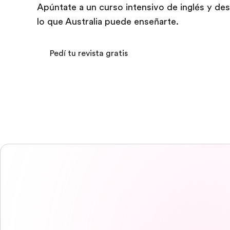
Apúntate a un curso intensivo de inglés y de
lo que Australia puede enseñarte.
Pedí tu revista gratis