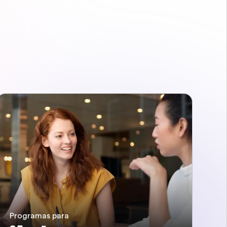
Programas para