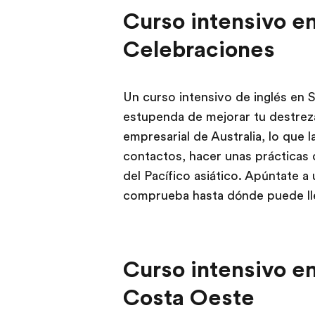
Curso intensivo e
Celebraciones
Un curso intensivo de inglés en 
estupenda de mejorar tu destreza
empresarial de Australia, lo que l
contactos, hacer unas prácticas 
del Pacífico asiático. Apúntate a
comprueba hasta dónde puede ll
Curso intensivo en
Costa Oeste