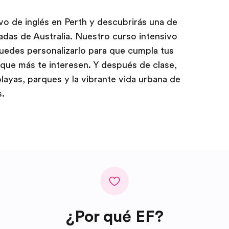
vo de inglés en Perth y descubrirás una de
adas de Australia. Nuestro curso intensivo
 puedes personalizarlo para que cumpla tus
 que más te interesen. Y después de clase,
layas, parques y la vibrante vida urbana de
s.
¿Por qué EF?