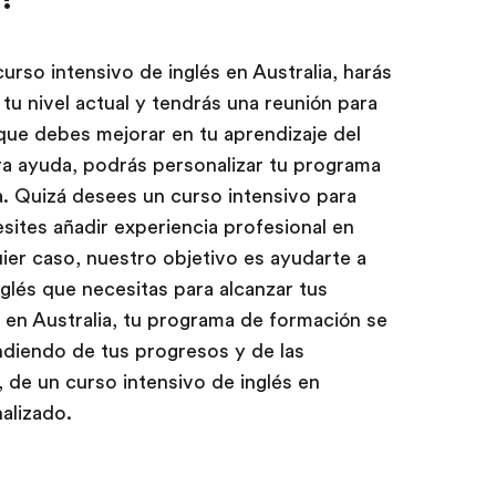
urso intensivo de inglés en Australia, harás
tu nivel actual y tendrás una reunión para
que debes mejorar en tu aprendizaje del
ra ayuda, podrás personalizar tu programa
a. Quizá desees un curso intensivo para
ites añadir experiencia profesional en
quier caso, nuestro objetivo es ayudarte a
glés que necesitas para alcanzar tus
 en Australia, tu programa de formación se
ndiendo de tus progresos y de las
, de un curso intensivo de inglés en
alizado.