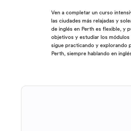
Ven a completar un curso intensi
las ciudades más relajadas y sole
de inglés en Perth es flexible, y
objetivos y estudiar los módulos
sigue practicando y explorando p
Perth, siempre hablando en inglé