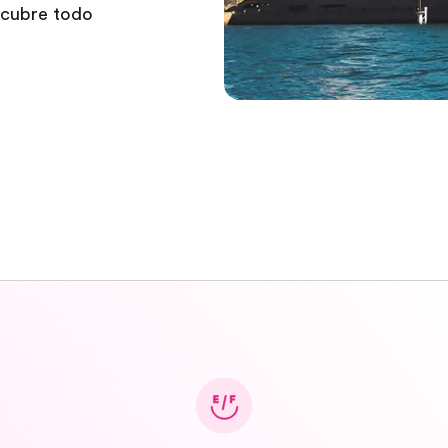
scubre todo