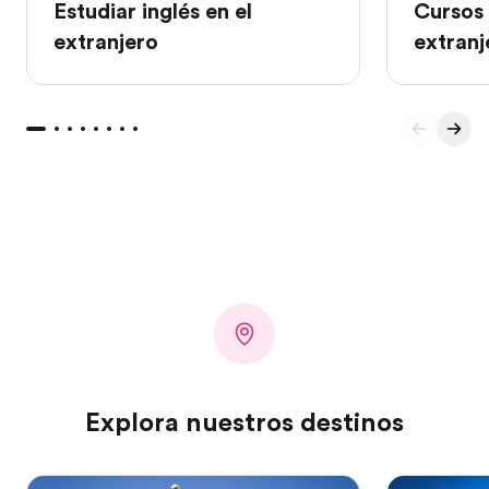
Estudiar inglés en el
Cursos 
extranjero
extranj
Explora nuestros destinos