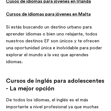
Cusos de idiomas para jóvenes en Irlanda
Cursos de idiomas para jóvenes en Malta
Si estás buscando un destino urbano para
aprender idiomas o bien uno relajante, todos
nuestros destinos EF son únicos y te ofrecen
una oportunidad única e inolvidable para poder
explorar el mundo a la vez que aprendes
idiomas.
Cursos de inglés para adolescentes
- La mejor opción
De todos los idiomas, el inglés es el más
importante a nivel profesional ya que muchas