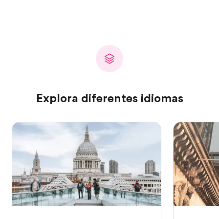
Explora diferentes idiomas