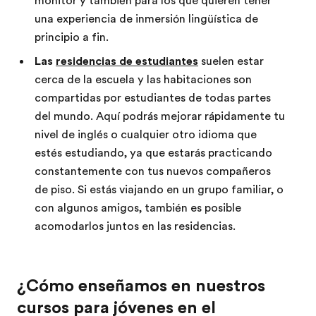
monitor y también para los que quieren tener
una experiencia de inmersión lingüística de
principio a fin.
Las
residencias de estudiantes
suelen estar
cerca de la escuela y las habitaciones son
compartidas por estudiantes de todas partes
del mundo. Aquí podrás mejorar rápidamente tu
nivel de inglés o cualquier otro idioma que
estés estudiando, ya que estarás practicando
constantemente con tus nuevos compañeros
de piso. Si estás viajando en un grupo familiar, o
con algunos amigos, también es posible
acomodarlos juntos en las residencias.
¿Cómo enseñamos en nuestros
cursos para jóvenes en el