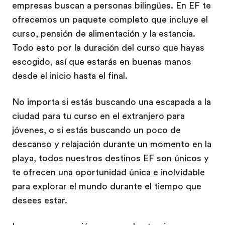
empresas buscan a personas bilingües. En EF te
ofrecemos un paquete completo que incluye el
curso, pensión de alimentación y la estancia.
Todo esto por la duración del curso que hayas
escogido, así que estarás en buenas manos
desde el inicio hasta el final.
No importa si estás buscando una escapada a la
ciudad para tu curso en el extranjero para
jóvenes, o si estás buscando un poco de
descanso y relajación durante un momento en la
playa, todos nuestros destinos EF son únicos y
te ofrecen una oportunidad única e inolvidable
para explorar el mundo durante el tiempo que
desees estar.