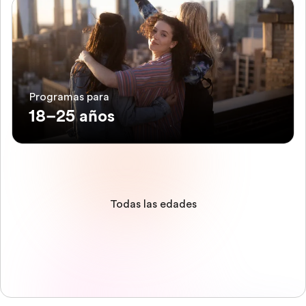
Programas para
18–25 años
Todas las edades