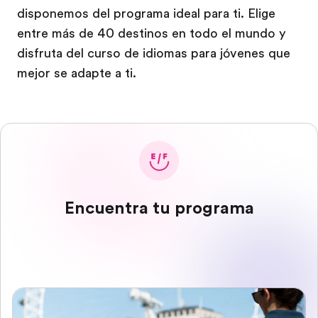
disponemos del programa ideal para ti. Elige
entre más de 40 destinos en todo el mundo y
disfruta del curso de idiomas para jóvenes que
mejor se adapte a ti.
Encuentra tu programa