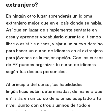
extranjero?
En ningún otro lugar aprenderás un idioma
extranjero mejor que en el país donde se habla.
Así que en lugar de simplemente sentarte en
casa y aprender vocabulario durante el tiempo
libre o asistir a clases, viajar a un nuevo destino
para hacer un curso de idiomas en el extranjero
para jóvenes es la mejor opción. Con los cursos
de EF puedes organizar tu curso de idiomas
según tus deseos personales.
Al principio del curso, tus habilidades
lingüísticas están determinadas, de manera que
entrarás en un curso de idiomas adaptado a tu
nivel. Junto con otros alumnos de todo el