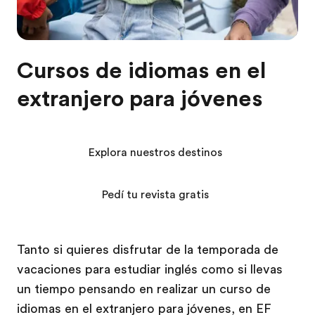
Cursos de idiomas en el
extranjero para jóvenes
Explora nuestros destinos
Pedí tu revista gratis
Tanto si quieres disfrutar de la temporada de
vacaciones para estudiar inglés como si llevas
un tiempo pensando en realizar un curso de
idiomas en el extranjero para jóvenes, en EF