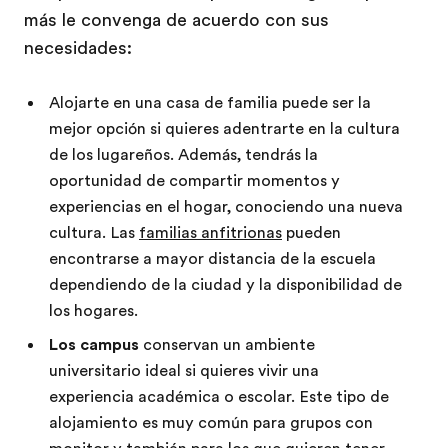
más le convenga de acuerdo con sus
necesidades:
Alojarte en una casa de familia puede ser la
mejor opción si quieres adentrarte en la cultura
de los lugareños. Además, tendrás la
oportunidad de compartir momentos y
experiencias en el hogar, conociendo una nueva
cultura. Las
familias anfitrionas
pueden
encontrarse a mayor distancia de la escuela
dependiendo de la ciudad y la disponibilidad de
los hogares.
Los campus
conservan un ambiente
universitario ideal si quieres vivir una
experiencia académica o escolar. Este tipo de
alojamiento es muy común para grupos con