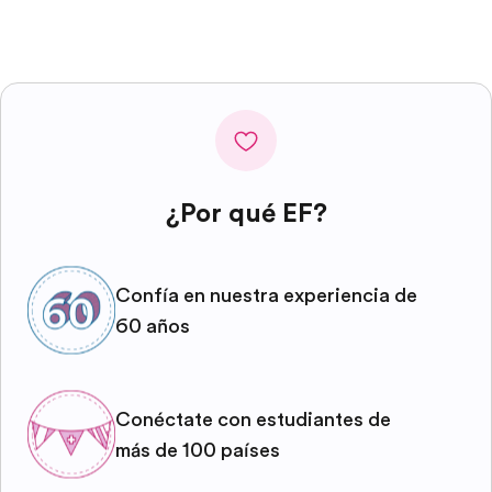
¿Por qué EF?
Confía en nuestra experiencia de
60 años
Conéctate con estudiantes de
más de 100 países