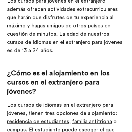
Los cursos para jóvenes en el extranjero
además ofrecen actividades extracurriculares
que harán que disfrutes de tu experiencia al
máximo y hagas amigos de otros países en
cuestión de minutos. La edad de nuestros
cursos de idiomas en el extranjero para jóvenes
es de 13 a 24 años.
¿Cómo es el alojamiento en los
cursos en el extranjero para
jóvenes?
Los cursos de idiomas en el extranjero para
jóvenes, tienen tres opciones de alojamiento:
residencia de estudiantes
,
familia anfitriona
o
campus. El estudiante puede escoger el que