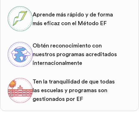
Aprende más rápido y de forma
más eficaz con el Método EF
Obtén reconocimiento con
nuestros programas acreditados
internacionalmente
Ten la tranquilidad de que todas
las escuelas y programas son
gestionados por EF