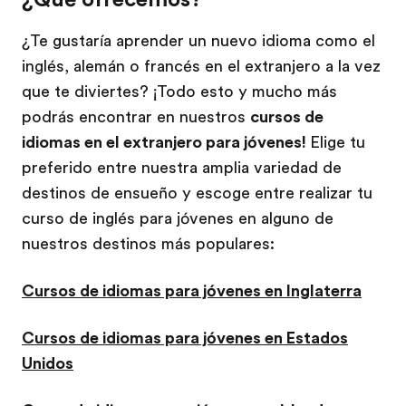
¿Te gustaría aprender un nuevo idioma como el
inglés, alemán o francés en el extranjero a la vez
que te diviertes? ¡Todo esto y mucho más
podrás encontrar en nuestros
cursos de
idiomas en el extranjero para jóvenes!
Elige tu
preferido entre nuestra amplia variedad de
destinos de ensueño y escoge entre realizar tu
curso de inglés para jóvenes en alguno de
nuestros destinos más populares:
Cursos de idiomas para jóvenes en Inglaterra
Cursos de idiomas para jóvenes en Estados
Unidos