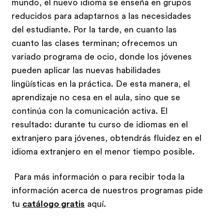
mundo, el nuevo idioma se enseña en grupos
reducidos para adaptarnos a las necesidades
del estudiante. Por la tarde, en cuanto las
cuanto las clases terminan; ofrecemos un
variado programa de ocio, donde los jóvenes
pueden aplicar las nuevas habilidades
lingüísticas en la práctica. De esta manera, el
aprendizaje no cesa en el aula, sino que se
continúa con la comunicación activa. El
resultado: durante tu curso de idiomas en el
extranjero para jóvenes, obtendrás fluidez en el
idioma extranjero en el menor tiempo posible.
Para más información o para recibir toda la
información acerca de nuestros programas pide
tu
catálogo gratis
aquí.