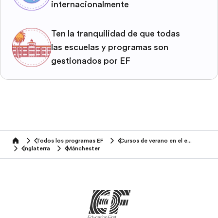
internacionalmente
Ten la tranquilidad de que todas
las escuelas y programas son
gestionados por EF
Todos los programas EF
Cursos de verano en el extranjero
home
Inglaterra
Mánchester