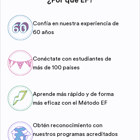
¿Por qué EF?
Confía en nuestra experiencia de
60 años
Conéctate con estudiantes de
más de 100 países
Aprende más rápido y de forma
más eficaz con el Método EF
Obtén reconocimiento con
nuestros programas acreditados