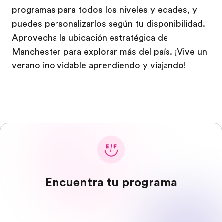
programas para todos los niveles y edades, y
puedes personalizarlos según tu disponibilidad.
Aprovecha la ubicación estratégica de
Manchester para explorar más del país. ¡Vive un
verano inolvidable aprendiendo y viajando!
Encuentra tu programa