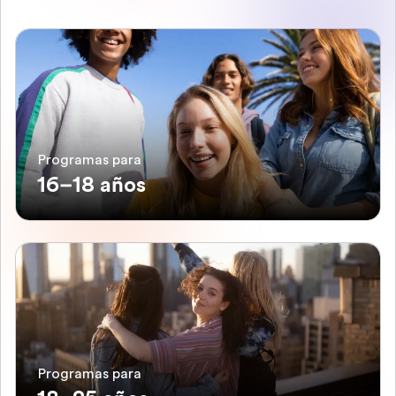
Programas para
16–18 años
Programas para