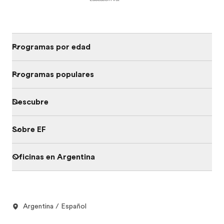
Programas por edad
Programas populares
Descubre
Sobre EF
Oficinas en Argentina
Argentina / Español