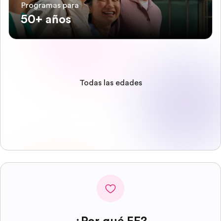
Programas para
50+ años
Todas las edades