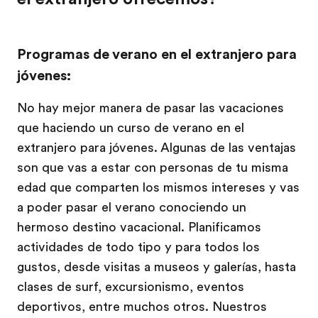
Programas de verano en el extranjero para
jóvenes:
No hay mejor manera de pasar las vacaciones
que haciendo un curso de verano en el
extranjero para jóvenes. Algunas de las ventajas
son que vas a estar con personas de tu misma
edad que comparten los mismos intereses y vas
a poder pasar el verano conociendo un
hermoso destino vacacional. Planificamos
actividades de todo tipo y para todos los
gustos, desde visitas a museos y galerías, hasta
clases de surf, excursionismo, eventos
deportivos, entre muchos otros. Nuestros