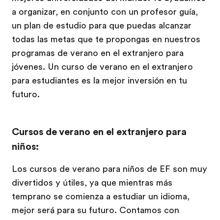
a organizar, en conjunto con un profesor guía,
un plan de estudio para que puedas alcanzar
todas las metas que te propongas en nuestros
programas de verano en el extranjero para
jóvenes. Un curso de verano en el extranjero
para estudiantes es la mejor inversión en tu
futuro.
Cursos de verano en el extranjero para
niños:
Los cursos de verano para niños de EF son muy
divertidos y útiles, ya que mientras más
temprano se comienza a estudiar un idioma,
mejor será para su futuro. Contamos con