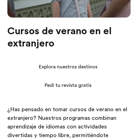
Cursos de verano en el
extranjero
Explora nuestros destinos
Pedí tu revista gratis
¿Has pensado en tomar cursos de verano en el
extranjero? Nuestros programas combinan
aprendizaje de idiomas con actividades
divertidas y tiempo libre, permitiéndote