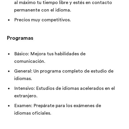
al máximo tu tiempo libre y estés en contacto
permanente con el idioma.
Precios muy competitivos.
Programas
Básico: Mejora tus habilidades de
comunicación.
General: Un programa completo de estudio de
idiomas.
Intensivo: Estudios de idiomas acelerados en el
extranjero.
Examen: Prepárate para los exámenes de
idiomas oficiales.