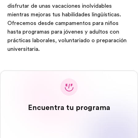
disfrutar de unas vacaciones inolvidables
mientras mejoras tus habilidades lingüísticas.
Ofrecemos desde campamentos para niños
hasta programas para jóvenes y adultos con
prácticas laborales, voluntariado o preparación
universitaria.
Encuentra tu programa