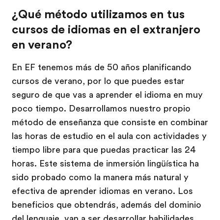
¿Qué método utilizamos en tus
cursos de idiomas en el extranjero
en verano?
En EF tenemos más de 50 años planificando
cursos de verano, por lo que puedes estar
seguro de que vas a aprender el idioma en muy
poco tiempo. Desarrollamos nuestro propio
método de enseñanza que consiste en combinar
las horas de estudio en el aula con actividades y
tiempo libre para que puedas practicar las 24
horas. Este sistema de inmersión lingüística ha
sido probado como la manera más natural y
efectiva de aprender idiomas en verano. Los
beneficios que obtendrás, además del dominio
del lenguaje, van a ser desarrollar habilidades