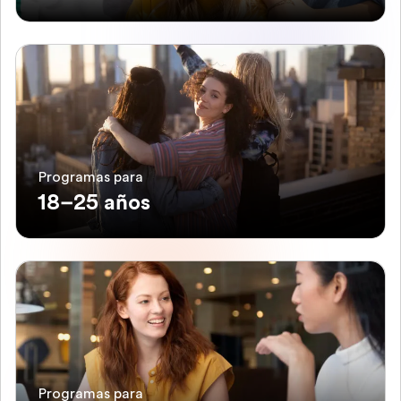
Programas para
18–25 años
Programas para