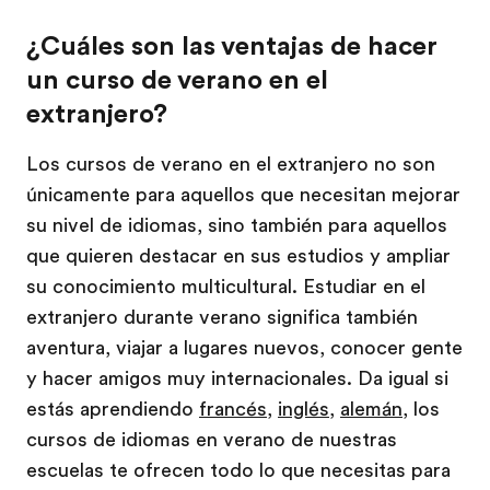
¿Cuáles son las ventajas de hacer
un curso de verano en el
extranjero?
Los cursos de verano en el extranjero no son
únicamente para aquellos que necesitan mejorar
su nivel de idiomas, sino también para aquellos
que quieren destacar en sus estudios y ampliar
su conocimiento multicultural. Estudiar en el
extranjero durante verano significa también
aventura, viajar a lugares nuevos, conocer gente
y hacer amigos muy internacionales. Da igual si
estás aprendiendo
francés
,
inglés
,
alemán
, los
cursos de idiomas en verano de nuestras
escuelas te ofrecen todo lo que necesitas para