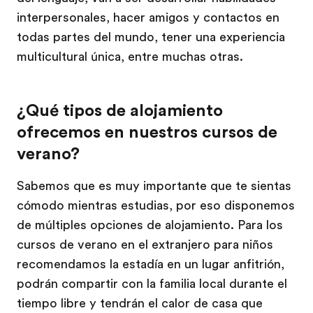
interpersonales, hacer amigos y contactos en
todas partes del mundo, tener una experiencia
multicultural única, entre muchas otras.
¿Qué tipos de alojamiento
ofrecemos en nuestros cursos de
verano?
Sabemos que es muy importante que te sientas
cómodo mientras estudias, por eso disponemos
de múltiples opciones de alojamiento. Para los
cursos de verano en el extranjero para niños
recomendamos la estadía en un lugar anfitrión,
podrán compartir con la familia local durante el
tiempo libre y tendrán el calor de casa que