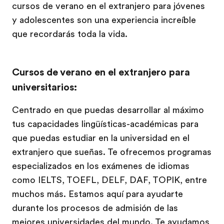
cursos de verano en el extranjero para jóvenes
y adolescentes son una experiencia increíble
que recordarás toda la vida.
Cursos de verano en el extranjero para
universitarios:
Centrado en que puedas desarrollar al máximo
tus capacidades lingüísticas-académicas para
que puedas estudiar en la universidad en el
extranjero que sueñas. Te ofrecemos programas
especializados en los exámenes de idiomas
como IELTS, TOEFL, DELF, DAF, TOPIK, entre
muchos más. Estamos aquí para ayudarte
durante los procesos de admisión de las
mejores universidades del mundo. Te ayudamos