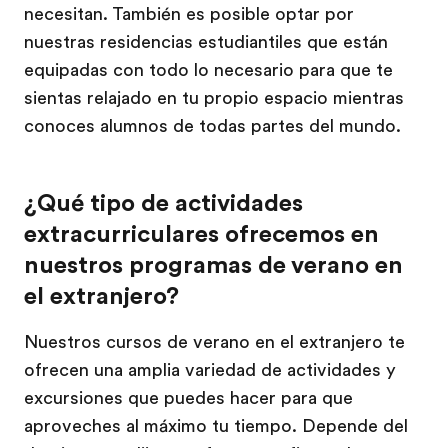
necesitan. También es posible optar por
nuestras residencias estudiantiles que están
equipadas con todo lo necesario para que te
sientas relajado en tu propio espacio mientras
conoces alumnos de todas partes del mundo.
¿Qué tipo de actividades
extracurriculares ofrecemos en
nuestros programas de verano en
el extranjero?
Nuestros cursos de verano en el extranjero te
ofrecen una amplia variedad de actividades y
excursiones que puedes hacer para que
aproveches al máximo tu tiempo. Depende del