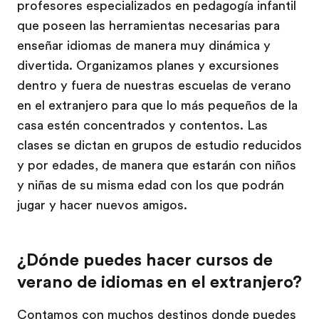
profesores especializados en pedagogía infantil
que poseen las herramientas necesarias para
enseñar idiomas de manera muy dinámica y
divertida. Organizamos planes y excursiones
dentro y fuera de nuestras escuelas de verano
en el extranjero para que lo más pequeños de la
casa estén concentrados y contentos. Las
clases se dictan en grupos de estudio reducidos
y por edades, de manera que estarán con niños
y niñas de su misma edad con los que podrán
jugar y hacer nuevos amigos.
¿Dónde puedes hacer cursos de
verano de idiomas en el extranjero?
Contamos con muchos destinos donde puedes