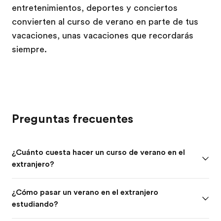
entretenimientos, deportes y conciertos
convierten al curso de verano en parte de tus
vacaciones, unas vacaciones que recordarás
siempre.
Preguntas frecuentes
¿Cuánto cuesta hacer un curso de verano en el
extranjero?
¿Cómo pasar un verano en el extranjero
estudiando?