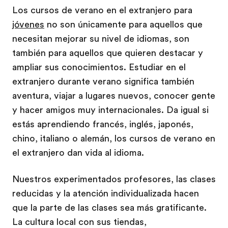
Los cursos de verano en el extranjero para
jóvenes
no son únicamente para aquellos que
necesitan mejorar su nivel de idiomas, son
también para aquellos que quieren destacar y
ampliar sus conocimientos. Estudiar en el
extranjero durante verano significa también
aventura, viajar a lugares nuevos, conocer gente
y hacer amigos muy internacionales. Da igual si
estás aprendiendo francés, inglés, japonés,
chino, italiano o alemán, los cursos de verano en
el extranjero dan vida al idioma.
Nuestros experimentados profesores, las clases
reducidas y la atención individualizada hacen
que la parte de las clases sea más gratificante.
La cultura local con sus tiendas,