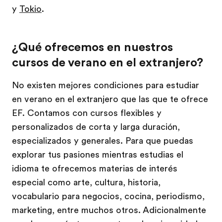
y
Tokio
.
¿Qué ofrecemos en nuestros
cursos de verano en el extranjero?
No existen mejores condiciones para estudiar
en verano en el extranjero que las que te ofrece
EF. Contamos con cursos flexibles y
personalizados de corta y larga duración,
especializados y generales. Para que puedas
explorar tus pasiones mientras estudias el
idioma te ofrecemos materias de interés
especial como arte, cultura, historia,
vocabulario para negocios, cocina, periodismo,
marketing, entre muchos otros. Adicionalmente