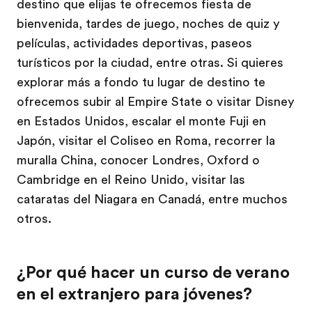
destino que elijas te ofrecemos fiesta de
bienvenida, tardes de juego, noches de quiz y
películas, actividades deportivas, paseos
turísticos por la ciudad, entre otras. Si quieres
explorar más a fondo tu lugar de destino te
ofrecemos subir al Empire State o visitar Disney
en Estados Unidos, escalar el monte Fuji en
Japón, visitar el Coliseo en Roma, recorrer la
muralla China, conocer Londres, Oxford o
Cambridge en el Reino Unido, visitar las
cataratas del Niagara en Canadá, entre muchos
otros.
¿Por qué hacer un curso de verano
en el extranjero para jóvenes?