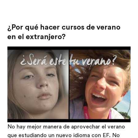
¿Por qué hacer cursos de verano
en el extranjero?
Play
No hay mejor manera de aprovechar el verano
que estudiando un nuevo idioma con EF. No