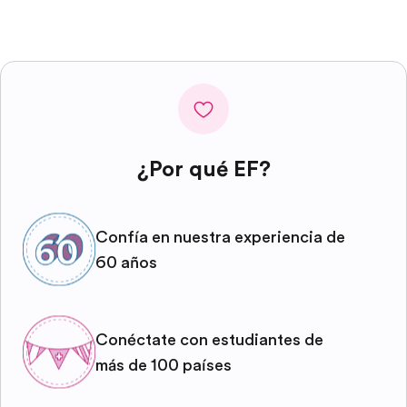
¿Por qué EF?
Confía en nuestra experiencia de
60 años
Conéctate con estudiantes de
más de 100 países