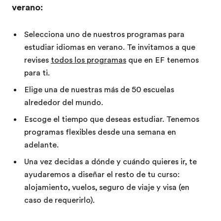
verano:
Selecciona uno de nuestros programas para
estudiar idiomas en verano. Te invitamos a que
revises
todos los programas
que en EF tenemos
para ti.
Elige una de nuestras más de 50 escuelas
alrededor del mundo.
Escoge el tiempo que deseas estudiar. Tenemos
programas flexibles desde una semana en
adelante.
Una vez decidas a dónde y cuándo quieres ir, te
ayudaremos a diseñar el resto de tu curso:
alojamiento, vuelos, seguro de viaje y visa (en
caso de requerirlo).