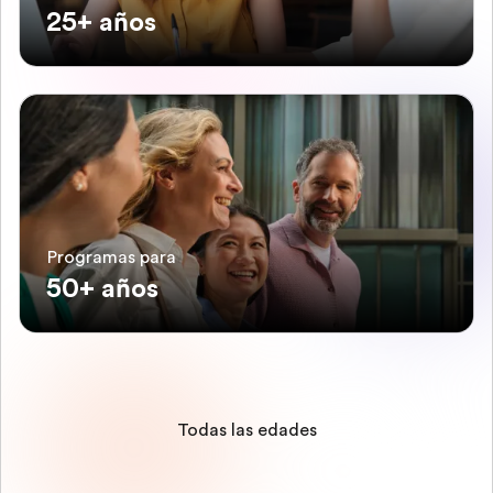
25+ años
Programas para
50+ años
Todas las edades