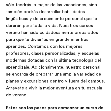
sólo tendrás lo mejor de las vacaciones, sino
también podrás desarrollar habilidades
lingüísticas y de crecimiento personal que te
durarán para toda la vida. Nuestros cursos
verano han sido cuidadosamente preparados
para que te diviertas en grande mientras
aprendes. Contamos con los mejores
profesores, clases personalizadas, y escuelas
modernas dotadas con la última tecnología del
aprendizaje. Adicionalmente, nuestro personal
se encarga de preparar una amplia variedad de
planes y excursiones dentro y fuera del campus.
Atrévete a vivir la mejor aventura en tu escuela
de verano.
Estos son los pasos para comenzar un curso de