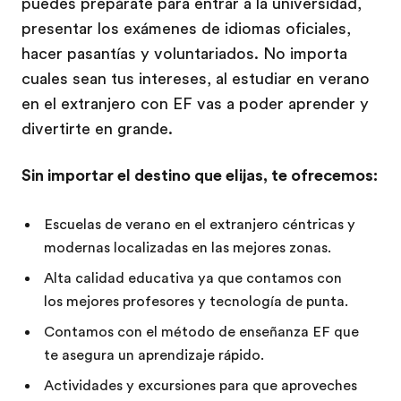
puedes prepárate para entrar a la universidad,
presentar los exámenes de idiomas oficiales,
hacer pasantías y voluntariados. No importa
cuales sean tus intereses, al estudiar en verano
en el extranjero con EF vas a poder aprender y
divertirte en grande.
Sin importar el destino que elijas, te ofrecemos:
Escuelas de verano en el extranjero céntricas y
modernas localizadas en las mejores zonas.
Alta calidad educativa ya que contamos con
los mejores profesores y tecnología de punta.
Contamos con el método de enseñanza EF que
te asegura un aprendizaje rápido.
Actividades y excursiones para que aproveches