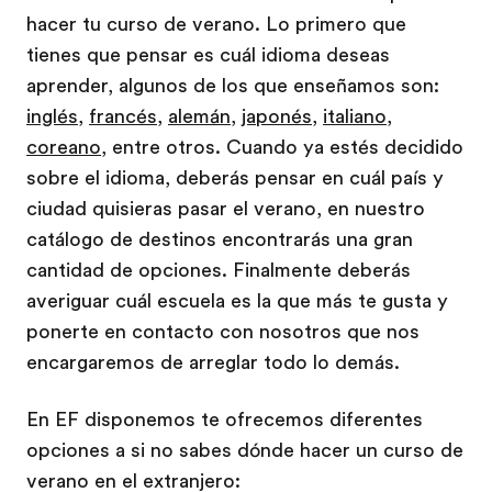
hacer tu curso de verano. Lo primero que
tienes que pensar es cuál idioma deseas
aprender, algunos de los que enseñamos son:
inglés
,
francés
,
alemán
,
japonés
,
italiano
,
coreano
, entre otros. Cuando ya estés decidido
sobre el idioma, deberás pensar en cuál país y
ciudad quisieras pasar el verano, en nuestro
catálogo de destinos encontrarás una gran
cantidad de opciones. Finalmente deberás
averiguar cuál escuela es la que más te gusta y
ponerte en contacto con nosotros que nos
encargaremos de arreglar todo lo demás.
En EF disponemos te ofrecemos diferentes
opciones a si no sabes dónde hacer un curso de
verano en el extranjero: