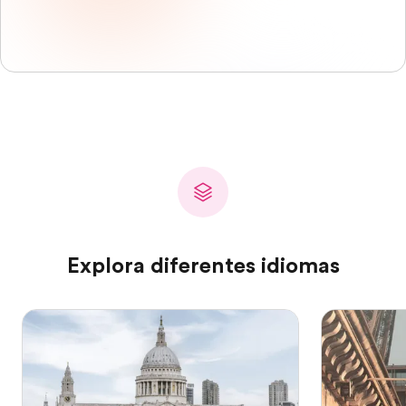
Explora diferentes idiomas