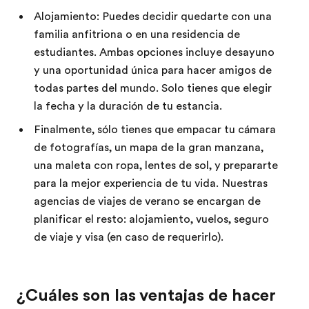
Alojamiento: Puedes decidir quedarte con una
familia anfitriona o en una residencia de
estudiantes. Ambas opciones incluye desayuno
y una oportunidad única para hacer amigos de
todas partes del mundo. Solo tienes que elegir
la fecha y la duración de tu estancia.
Finalmente, sólo tienes que empacar tu cámara
de fotografías, un mapa de la gran manzana,
una maleta con ropa, lentes de sol, y prepararte
para la mejor experiencia de tu vida. Nuestras
agencias de viajes de verano se encargan de
planificar el resto: alojamiento, vuelos, seguro
de viaje y visa (en caso de requerirlo).
¿Cuáles son las ventajas de hacer