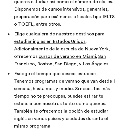
quieres estudiar así como el número de clases.
Disponemos de cursos intensivos, generales,
preparación para exámenes oficiales tipo IELTS
o TOEFL, entre otros.
Elige cualquiera de nuestros destinos para
estudiar inglés en Estados Unidos
.
Adicionalmente de la escuela de Nueva York,
ofrecemos
cursos de verano en Miami
,
San
Francisco
,
Boston
, San Diego, y Los Ángeles.
Escoge el tiempo que deseas estudiar:
Tenemos programas de verano que van desde 1
semana, hasta mes y medio. Si necesitas más
tiempo no te preocupes, puedes estirar tu
estancia con nosotros tanto como quieras.
También te ofrecemos la opción de estudiar
inglés en varios países y ciudades durante el
mismo programa.