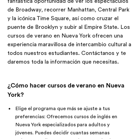
fantástica oportunidad de ver los espectáculos
de Broadway, recorrer Manhattan, Central Park
y la icónica Time Square, así como cruzar el
puente de Brooklyn y subir al Empire State. Los
cursos de verano en Nueva York ofrecen una
experiencia maravillosa de intercambio cultural a
todos nuestros estudiantes. Contáctanos y te
daremos toda la información que necesitas.
¿Cómo hacer cursos de verano en Nueva
York?
Elige el programa que más se ajuste a tus
preferencias: Ofrecemos cursos de inglés en
Nueva York especializados para adultos y
jóvenes. Puedes decidir cuantas semanas