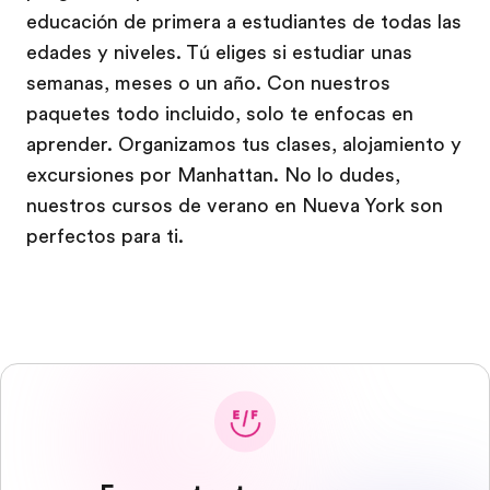
educación de primera a estudiantes de todas las
edades y niveles. Tú eliges si estudiar unas
semanas, meses o un año. Con nuestros
paquetes todo incluido, solo te enfocas en
aprender. Organizamos tus clases, alojamiento y
excursiones por Manhattan. No lo dudes,
nuestros cursos de verano en Nueva York son
perfectos para ti.