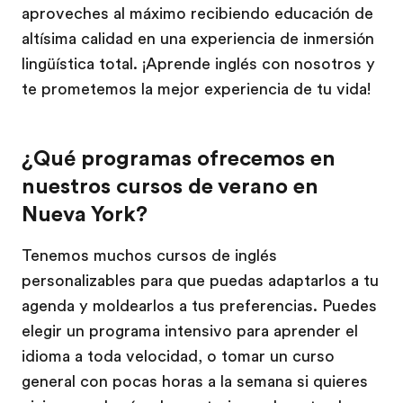
aproveches al máximo recibiendo educación de
altísima calidad en una experiencia de inmersión
lingüística total. ¡Aprende inglés con nosotros y
te prometemos la mejor experiencia de tu vida!
¿Qué programas ofrecemos en
nuestros cursos de verano en
Nueva York?
Tenemos muchos cursos de inglés
personalizables para que puedas adaptarlos a tu
agenda y moldearlos a tus preferencias. Puedes
elegir un programa intensivo para aprender el
idioma a toda velocidad, o tomar un curso
general con pocas horas a la semana si quieres