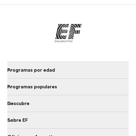
Programas por edad
Programas populares
Descubre
Sobre EF