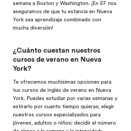
semana a Boston y Washington. ¡En EF nos
aseguramos de que tu estancia en Nueva
York sea aprendizaje combinado con
mucha diversión!
¿Cuánto cuestan nuestros
cursos de verano en Nueva
York?
Te ofrecemos muchísimas opciones para
tus cursos de inglés de verano en Nueva
York. Puedes estudiar por varias semanas y
estirarlo por cuanto tiempo quieras; elegir
nuestros cursos especializados para
jóvenes, adultos o niños; decidir el número