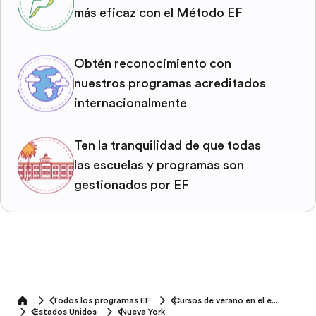
más eficaz con el Método EF
Obtén reconocimiento con
nuestros programas acreditados
internacionalmente
Ten la tranquilidad de que todas
las escuelas y programas son
gestionados por EF
Todos los programas EF
Cursos de verano en el extranjero
home
Estados Unidos
Nueva York