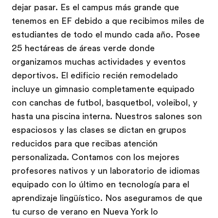
dejar pasar. Es el campus más grande que
tenemos en EF debido a que recibimos miles de
estudiantes de todo el mundo cada año. Posee
25 hectáreas de áreas verde donde
organizamos muchas actividades y eventos
deportivos. El edificio recién remodelado
incluye un gimnasio completamente equipado
con canchas de futbol, basquetbol, voleibol, y
hasta una piscina interna. Nuestros salones son
espaciosos y las clases se dictan en grupos
reducidos para que recibas atención
personalizada. Contamos con los mejores
profesores nativos y un laboratorio de idiomas
equipado con lo último en tecnología para el
aprendizaje lingüístico. Nos aseguramos de que
tu curso de verano en Nueva York lo