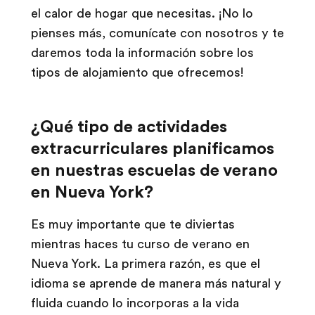
el calor de hogar que necesitas. ¡No lo
pienses más, comunícate con nosotros y te
daremos toda la información sobre los
tipos de alojamiento que ofrecemos!
¿Qué tipo de actividades
extracurriculares planificamos
en nuestras escuelas de verano
en Nueva York?
Es muy importante que te diviertas
mientras haces tu curso de verano en
Nueva York. La primera razón, es que el
idioma se aprende de manera más natural y
fluida cuando lo incorporas a la vida