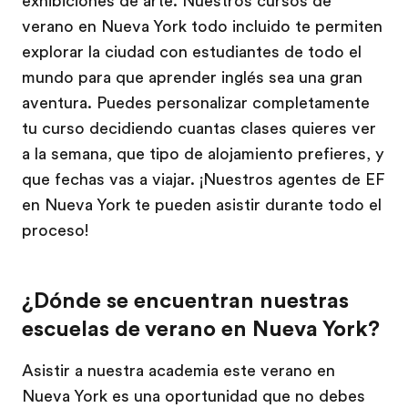
exhibiciones de arte. Nuestros cursos de
verano en Nueva York todo incluido te permiten
explorar la ciudad con estudiantes de todo el
mundo para que aprender inglés sea una gran
aventura. Puedes personalizar completamente
tu curso decidiendo cuantas clases quieres ver
a la semana, que tipo de alojamiento prefieres, y
que fechas vas a viajar. ¡Nuestros agentes de EF
en Nueva York te pueden asistir durante todo el
proceso!
¿Dónde se encuentran nuestras
escuelas de verano en Nueva York?
Asistir a nuestra academia este verano en
Nueva York es una oportunidad que no debes