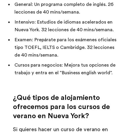
General: Un programa completo de inglés. 26
lecciones de 40 mins/semana.
Intensivo: Estudios de idiomas acelerados en
Nueva York. 32 lecciones de 40 mins/semana.
Examen: Prepárate para los exámenes oficiales
tipo TOEFL, IELTS o Cambridge. 32 lecciones
de 40 mins/semana.
Cursos para negocios: Mejora tus opciones de
trabajo y entra en el "Business english world".
¿Qué tipos de alojamiento
ofrecemos para los cursos de
verano en Nueva York?
Si quieres hacer un curso de verano en