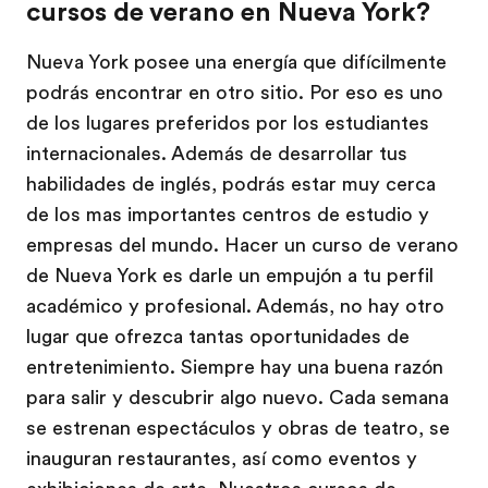
cursos de verano en Nueva York?
Nueva York posee una energía que difícilmente
podrás encontrar en otro sitio. Por eso es uno
de los lugares preferidos por los estudiantes
internacionales. Además de desarrollar tus
habilidades de inglés, podrás estar muy cerca
de los mas importantes centros de estudio y
empresas del mundo. Hacer un curso de verano
de Nueva York es darle un empujón a tu perfil
académico y profesional. Además, no hay otro
lugar que ofrezca tantas oportunidades de
entretenimiento. Siempre hay una buena razón
para salir y descubrir algo nuevo. Cada semana
se estrenan espectáculos y obras de teatro, se
inauguran restaurantes, así como eventos y