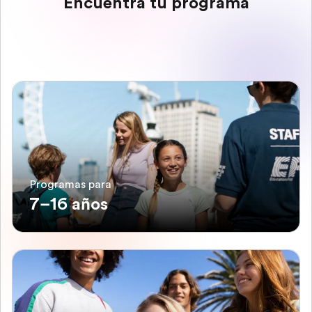
Encuentra tu programa
Programas para
7–16 años