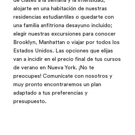
de clases a la semana y la intensidad;
alojarte en una habitación de nuestras
residencias estudiantiles o quedarte con
una familia anfitriona desayuno incluido;
elegir nuestras excursiones para conocer
Brooklyn, Manhattan o viajar por todos los
Estados Unidos. Las opciones que elijas
van a incidir en el precio final de tus cursos
de verano en Nueva York. ¡No te
preocupes! Comunícate con nosotros y
muy pronto encontraremos un plan
adaptado a tus preferencias y
presupuesto.