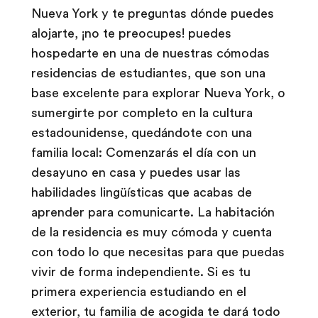
Nueva York y te preguntas dónde puedes
alojarte, ¡no te preocupes! puedes
hospedarte en una de nuestras cómodas
residencias de estudiantes, que son una
base excelente para explorar Nueva York, o
sumergirte por completo en la cultura
estadounidense, quedándote con una
familia local: Comenzarás el día con un
desayuno en casa y puedes usar las
habilidades lingüísticas que acabas de
aprender para comunicarte. La habitación
de la residencia es muy cómoda y cuenta
con todo lo que necesitas para que puedas
vivir de forma independiente. Si es tu
primera experiencia estudiando en el
exterior, tu familia de acogida te dará todo