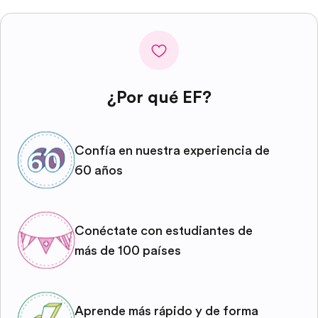
¿Por qué EF?
Confía en nuestra experiencia de
60 años
Conéctate con estudiantes de
más de 100 países
Aprende más rápido y de forma