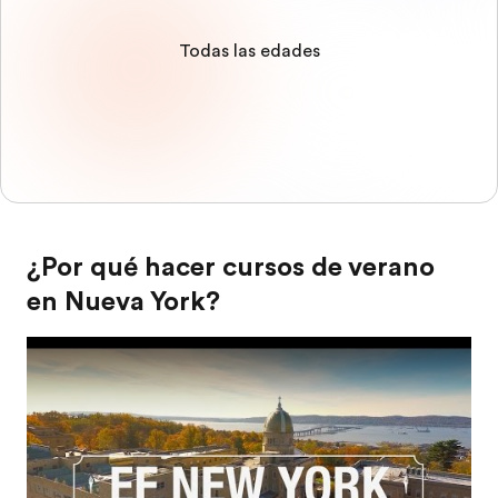
Todas las edades
¿Por qué hacer cursos de verano
en Nueva York?
Play