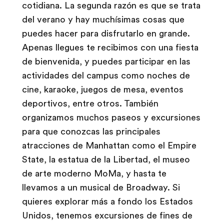
cotidiana. La segunda razón es que se trata
del verano y hay muchísimas cosas que
puedes hacer para disfrutarlo en grande.
Apenas llegues te recibimos con una fiesta
de bienvenida, y puedes participar en las
actividades del campus como noches de
cine, karaoke, juegos de mesa, eventos
deportivos, entre otros. También
organizamos muchos paseos y excursiones
para que conozcas las principales
atracciones de Manhattan como el Empire
State, la estatua de la Libertad, el museo
de arte moderno MoMa, y hasta te
llevamos a un musical de Broadway. Si
quieres explorar más a fondo los Estados
Unidos, tenemos excursiones de fines de