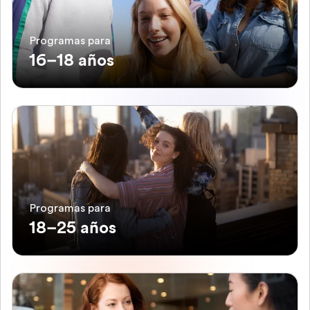
Programas para
16–18 años
Programas para
18–25 años