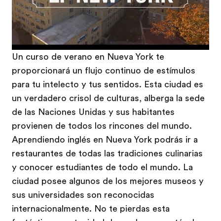
Un curso de verano en Nueva York te
proporcionará un flujo continuo de estímulos
para tu intelecto y tus sentidos. Esta ciudad es
un verdadero crisol de culturas, alberga la sede
de las Naciones Unidas y sus habitantes
provienen de todos los rincones del mundo.
Aprendiendo inglés en Nueva York podrás ir a
restaurantes de todas las tradiciones culinarias
y conocer estudiantes de todo el mundo. La
ciudad posee algunos de los mejores museos y
sus universidades son reconocidas
internacionalmente. No te pierdas esta