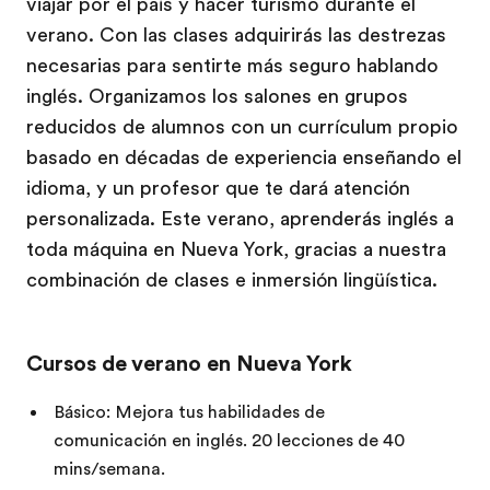
viajar por el país y hacer turismo durante el
verano. Con las clases adquirirás las destrezas
necesarias para sentirte más seguro hablando
inglés. Organizamos los salones en grupos
reducidos de alumnos con un currículum propio
basado en décadas de experiencia enseñando el
idioma, y un profesor que te dará atención
personalizada. Este verano, aprenderás inglés a
toda máquina en Nueva York, gracias a nuestra
combinación de clases e inmersión lingüística.
Cursos de verano en Nueva York
Básico: Mejora tus habilidades de
comunicación en inglés. 20 lecciones de 40
mins/semana.