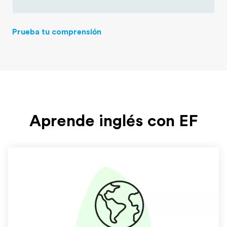
Prueba tu comprensión
Aprende inglés con EF