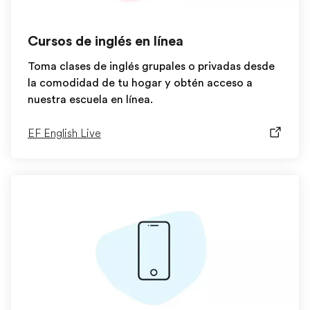
Cursos de inglés en línea
Toma clases de inglés grupales o privadas desde
la comodidad de tu hogar y obtén acceso a
nuestra escuela en línea.
EF English Live