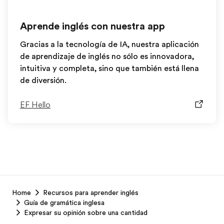
Aprende inglés con nuestra app
Gracias a la tecnología de IA, nuestra aplicación
de aprendizaje de inglés no sólo es innovadora,
intuitiva y completa, sino que también está llena
de diversión.
EF Hello
EF
Home
Recursos para aprender inglés
Footer
Guía de gramática inglesa
Expresar su opinión sobre una cantidad