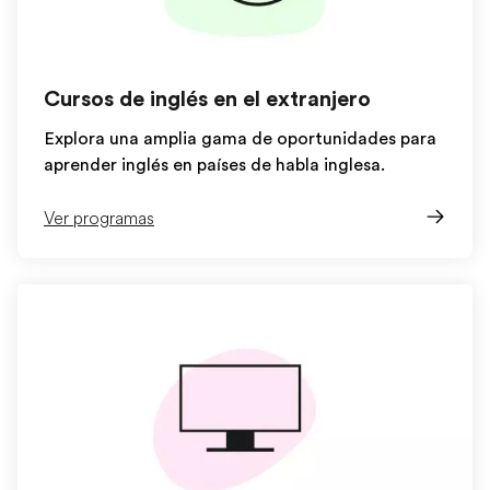
Cursos de inglés en el extranjero
Explora una amplia gama de oportunidades para
aprender inglés en países de habla inglesa.
Ver programas