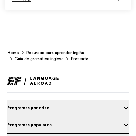
EF
Home
Recursos para aprender inglés
Footer
Guía de gramática inglesa
Presente
Programas por edad
Programas populares