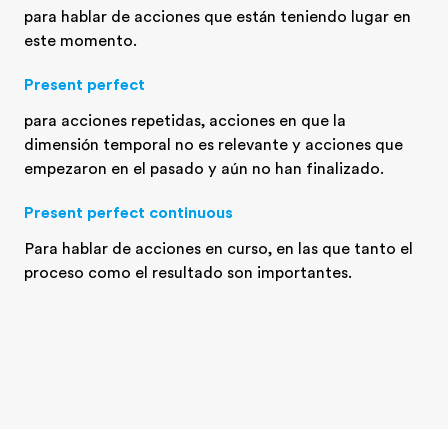
para hablar de acciones que están teniendo lugar en
este momento.
Present perfect
para acciones repetidas, acciones en que la
dimensión temporal no es relevante y acciones que
empezaron en el pasado y aún no han finalizado.
Present perfect continuous
Para hablar de acciones en curso, en las que tanto el
proceso como el resultado son importantes.