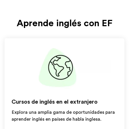
Aprende inglés con EF
Cursos de inglés en el extranjero
Explora una amplia gama de oportunidades para
aprender inglés en países de habla inglesa.