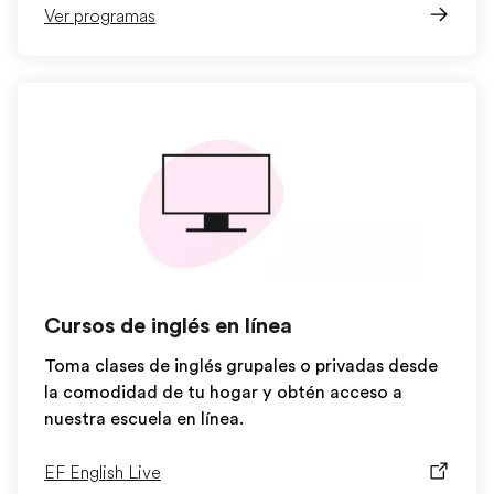
Ver programas
Cursos de inglés en línea
Toma clases de inglés grupales o privadas desde
la comodidad de tu hogar y obtén acceso a
nuestra escuela en línea.
EF English Live