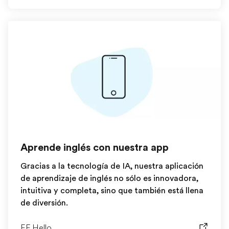
Aprende inglés con nuestra app
Gracias a la tecnología de IA, nuestra aplicación
de aprendizaje de inglés no sólo es innovadora,
intuitiva y completa, sino que también está llena
de diversión.
EF Hello