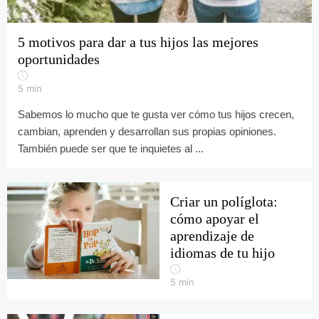
5 motivos para dar a tus hijos las mejores
oportunidades
5
min
Sabemos lo mucho que te gusta ver cómo tus hijos crecen,
cambian, aprenden y desarrollan sus propias opiniones.
También puede ser que te inquietes al ...
Criar un políglota:
cómo apoyar el
aprendizaje de
idiomas de tu hijo
5
min