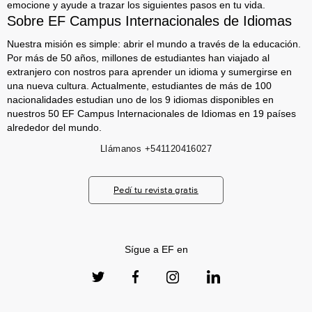
emocione y ayude a trazar los siguientes pasos en tu vida.
Sobre EF Campus Internacionales de Idiomas
Nuestra misión es simple: abrir el mundo a través de la educación.
Por más de 50 años, millones de estudiantes han viajado al
extranjero con nostros para aprender un idioma y sumergirse en
una nueva cultura. Actualmente, estudiantes de más de 100
nacionalidades estudian uno de los 9 idiomas disponibles en
nuestros 50 EF Campus Internacionales de Idiomas en 19 países
alrededor del mundo.
Llámanos
+541120416027
Pedí tu revista gratis
Sígue a EF en