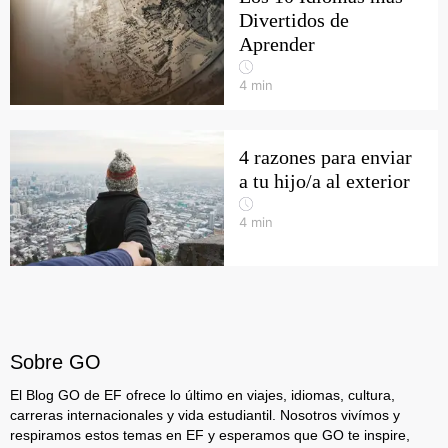
Divertidos de
Aprender
4
min
4 razones para enviar
a tu hijo/a al exterior
4
min
Sobre GO
El Blog GO de EF ofrece lo último en viajes, idiomas, cultura,
carreras internacionales y vida estudiantil. Nosotros vivímos y
respiramos estos temas en EF y esperamos que GO te inspire,