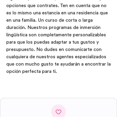
opciones que contrates. Ten en cuenta que no
es lo mismo una estancia en una residencia que
en una familia. Un curso de corta o larga
duración. Nuestros programas de inmersión
lingüística son completamente personalizables
para que los puedas adaptar a tus gustos y
presupuesto. No dudes en comunicarte con
cualquiera de nuestros agentes especializados
que con mucho gusto te ayudarán a encontrar la
opción perfecta para ti.