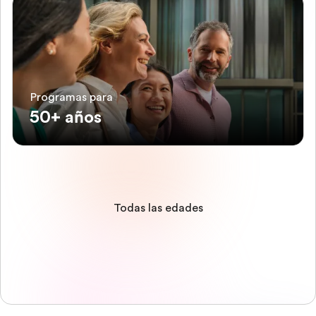
Programas para
50+ años
Todas las edades