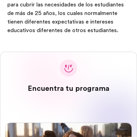
para cubrir las necesidades de los estudiantes
de más de 25 años, los cuales normalmente
tienen diferentes expectativas e intereses
educativos diferentes de otros estudiantes.
Encuentra tu programa