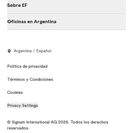
Sobre EF
Oficinas en Argentina
Argentina / Español
Política de privacidad
Términos y Condiciones
Cookies
Privacy Settings
© Signum International AG 2026. Todos los derechos
reservados.