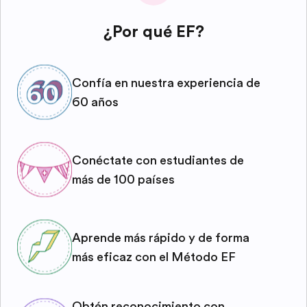
¿Por qué EF?
Confía en nuestra experiencia de
60 años
Conéctate con estudiantes de
más de 100 países
Aprende más rápido y de forma
más eficaz con el Método EF
Obtén reconocimiento con