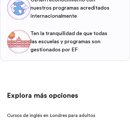
nuestros programas acreditados
internacionalmente
Ten la tranquilidad de que todas
las escuelas y programas son
gestionados por EF
Explora más opciones
Cursos de inglés en Londres para adultos