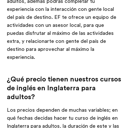
adultos, además podrás completar tu
experiencia con la interacción con gente local
del país de destino. EF te ofrece un equipo de
actividades con un asesor local, para que
puedas disfrutar al máximo de las actividades
extra, y relacionarte con gente del país de
destino para aprovechar al máximo la
experiencia.
¿Qué precio tienen nuestros cursos
de inglés en Inglaterra para
adultos?
Los precios dependen de muchas variables; en
qué fechas decidas hacer tu curso de inglés en
Inglaterra para adultos, la duración de este y las