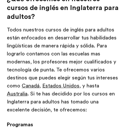
cursos de inglés en Inglaterra para
adultos?
Todos nuestros cursos de inglés para adultos
están enfocados en desarrollar tus habilidades
lingüísticas de manera rápida y sólida. Para
lograrlo contamos con las escuelas mas
modernas, los profesores mejor cualificados y
tecnología de punta. Te ofrecemos varios
destinos que puedes elegir según tus intereses
como
Canadá
,
Estados Unidos
, y hasta
Australia
. Si te has decidido por los cursos en
Inglaterra para adultos has tomado una
excelente decisión, te ofrecemos:
Programas