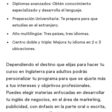
Diplomas avanzados: Obtén conocimiento
especializado y desarrolla el lenguaje.
Preparación Universitaria: Te prepara para que
estudies en el extranjero.
Año multilingüe: Tres países, tres idiomas.
Centro doble y triple: Mejora tu idioma en 2 o 3
ubicaciones.
Dependiendo el destino que elijas para hacer tu
curso en Inglaterra para adultos podrás
personalizar tu programa para que se ajuste más
a tus intereses y objetivos profesionales.
Puedes elegir materias enfocadas en desarrollar
tu inglés de negocios, en el área de marketing,
publicidad, con énfasis en la parte oral o escrita,