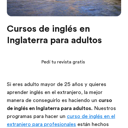
Cursos de inglés en
Inglaterra para adultos
Pedí tu revista gratis
Si eres adulto mayor de 25 años y quieres
aprender inglés en el extranjero, la mejor
manera de conseguirlo es haciendo un
curso
de inglés en Inglaterra para adultos
. Nuestros
programas para hacer un
curso de inglés en el
extranjero para profesionales
están hechos