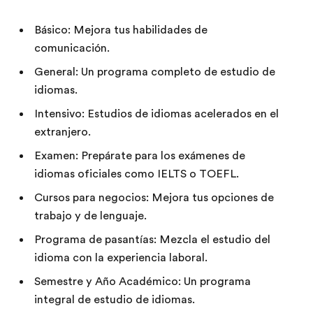
Básico: Mejora tus habilidades de
comunicación.
General: Un programa completo de estudio de
idiomas.
Intensivo: Estudios de idiomas acelerados en el
extranjero.
Examen: Prepárate para los exámenes de
idiomas oficiales como IELTS o TOEFL.
Cursos para negocios: Mejora tus opciones de
trabajo y de lenguaje.
Programa de pasantías: Mezcla el estudio del
idioma con la experiencia laboral.
Semestre y Año Académico: Un programa
integral de estudio de idiomas.