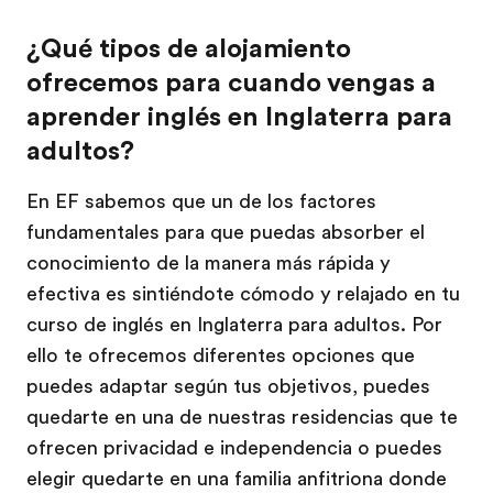
¿Qué tipos de alojamiento
ofrecemos para cuando vengas a
aprender inglés en Inglaterra para
adultos?
En EF sabemos que un de los factores
fundamentales para que puedas absorber el
conocimiento de la manera más rápida y
efectiva es sintiéndote cómodo y relajado en tu
curso de inglés en Inglaterra para adultos. Por
ello te ofrecemos diferentes opciones que
puedes adaptar según tus objetivos, puedes
quedarte en una de nuestras residencias que te
ofrecen privacidad e independencia o puedes
elegir quedarte en una familia anfitriona donde