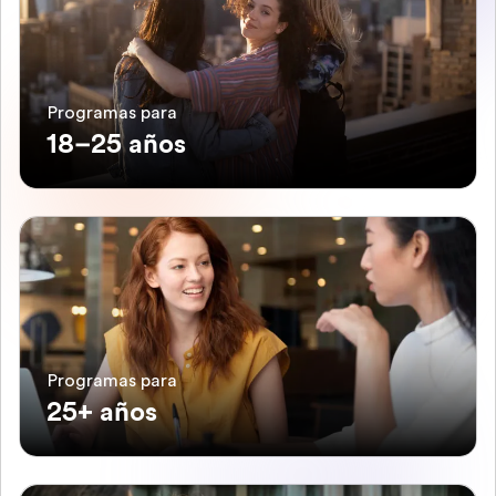
Programas para
18–25 años
Programas para
25+ años