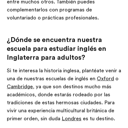
entre muchos otros. También puedes
complementarlos con programas de
voluntariado o prácticas profesionales.
¿Dónde se encuentra nuestra
escuela para estudiar inglés en
Inglaterra para adultos?
Si te interesa la historia inglesa, plantéate venir a
una de nuestras escuelas de inglés en
Oxford
o
Cambridge
, ya que son destinos mucho más
académicos, donde estarás rodeado por las
tradiciones de estas hermosas ciudades. Para
vivir una experiencia multicultural británica de
primer orden, sin duda
Londres
es tu destino.