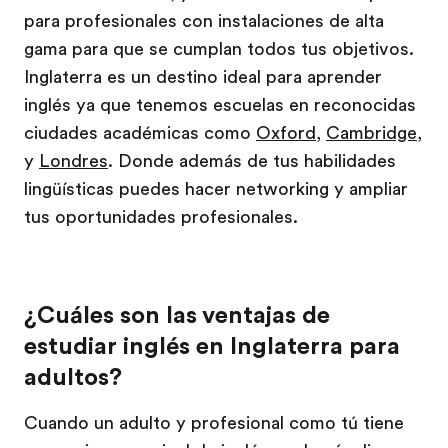
para profesionales con instalaciones de alta
gama para que se cumplan todos tus objetivos.
Inglaterra es un destino ideal para aprender
inglés ya que tenemos escuelas en reconocidas
ciudades académicas como
Oxford
,
Cambridge
,
y
Londres
. Donde además de tus habilidades
lingüísticas puedes hacer networking y ampliar
tus oportunidades profesionales.
¿Cuáles son las ventajas de
estudiar inglés en Inglaterra para
adultos?
Cuando un adulto y profesional como tú tiene