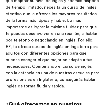
que mejorar su nivel de inglés y además dispone
de tiempo limitado, necesita un curso de inglés
efectivo que le ofrezca los mayores resultados
de la forma más rápida y fiable. Lo más
importante es lograr la máxima fluidez para que
te puedas desenvolver en una reunión, al hablar
por teléfono o negociando en inglés. Por ello,
EF, te ofrece cursos de inglés en Inglaterra para
adultos con diferentes opciones para que
puedas escoger el que mejor se adapte a tus
necesidades. Combinando el curso de inglés
con la estancia en una de nuestras escuelas para
profesionales en Inglaterra, conseguirás hablar
inglés de forma fluida y rápida.
¿Qué ofrecemos en nuestros