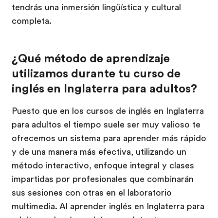
tendrás una inmersión lingüística y cultural
completa.
¿Qué método de aprendizaje
utilizamos durante tu curso de
inglés en Inglaterra para adultos?
Puesto que en los cursos de inglés en Inglaterra
para adultos el tiempo suele ser muy valioso te
ofrecemos un sistema para aprender más rápido
y de una manera más efectiva, utilizando un
método interactivo, enfoque integral y clases
impartidas por profesionales que combinarán
sus sesiones con otras en el laboratorio
multimedia. Al aprender inglés en Inglaterra para