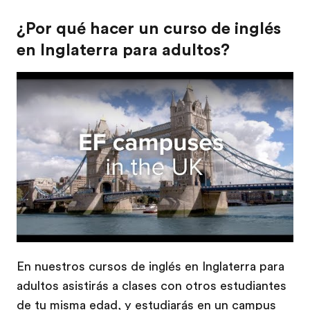
¿Por qué hacer un curso de inglés
en Inglaterra para adultos?
Play
En nuestros cursos de inglés en Inglaterra para
adultos asistirás a clases con otros estudiantes
de tu misma edad, y estudiarás en un campus