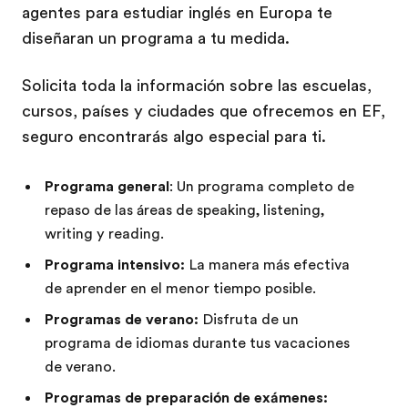
agentes para estudiar inglés en Europa te
diseñaran un programa a tu medida.
Solicita toda la información sobre las escuelas,
cursos, países y ciudades que ofrecemos en EF,
seguro encontrarás algo especial para ti.
Programa general
: Un programa completo de
repaso de las áreas de speaking, listening,
writing y reading.
Programa intensivo:
La manera más efectiva
de aprender en el menor tiempo posible.
Programas de verano:
Disfruta de un
programa de idiomas durante tus vacaciones
de verano.
Programas de preparación de exámenes: