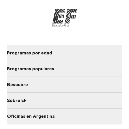
Programas por edad
Programas populares
Descubre
Sobre EF
Oficinas en Argentina