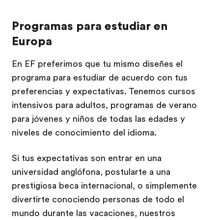
Programas para estudiar en
Europa
En EF preferimos que tu mismo diseñes el
programa para estudiar de acuerdo con tus
preferencias y expectativas. Tenemos cursos
intensivos para adultos, programas de verano
para jóvenes y niños de todas las edades y
niveles de conocimiento del idioma.
Si tus expectativas son entrar en una
universidad anglófona, postularte a una
prestigiosa beca internacional, o simplemente
divertirte conociendo personas de todo el
mundo durante las vacaciones, nuestros