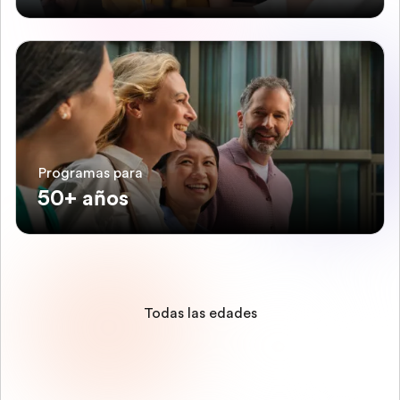
Programas para
50+ años
Todas las edades