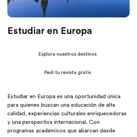
Estudiar en Europa
Explora nuestros destinos
Pedí tu revista gratis
Estudiar en Europa es una oportunidad única
para quienes buscan una educación de alta
calidad, experiencias culturales enriquecedoras
y una perspectiva internacional. Con
programas académicos que abarcan desde