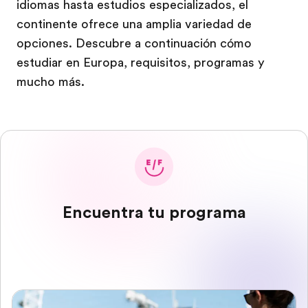
idiomas hasta estudios especializados, el
continente ofrece una amplia variedad de
opciones. Descubre a continuación cómo
estudiar en Europa, requisitos, programas y
mucho más.
Encuentra tu programa