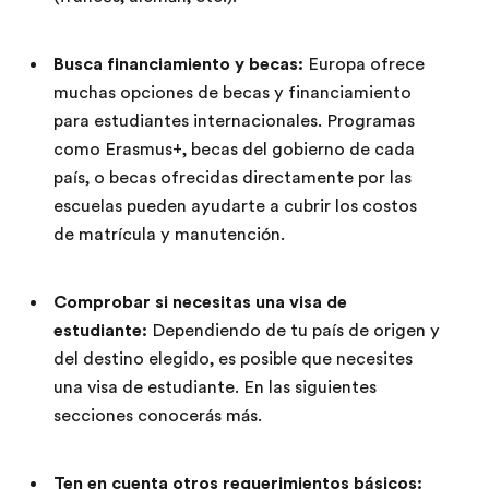
Busca financiamiento y becas:
Europa ofrece
muchas opciones de becas y financiamiento
para estudiantes internacionales. Programas
como Erasmus+, becas del gobierno de cada
país, o becas ofrecidas directamente por las
escuelas pueden ayudarte a cubrir los costos
de matrícula y manutención.
Comprobar si necesitas una visa de
estudiante:
Dependiendo de tu país de origen y
del destino elegido, es posible que necesites
una visa de estudiante. En las siguientes
secciones conocerás más.
Ten en cuenta otros requerimientos básicos: