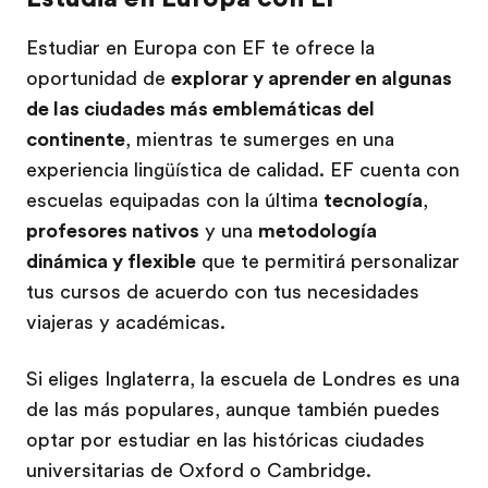
Estudiar en Europa con EF te ofrece la
oportunidad de
explorar y aprender en algunas
de las ciudades más emblemáticas del
continente
, mientras te sumerges en una
experiencia lingüística de calidad. EF cuenta con
escuelas equipadas con la última
tecnología
,
profesores nativos
y una
metodología
dinámica y flexible
que te permitirá personalizar
tus cursos de acuerdo con tus necesidades
viajeras y académicas.
Si eliges Inglaterra, la escuela de Londres es una
de las más populares, aunque también puedes
optar por estudiar en las históricas ciudades
universitarias de Oxford o Cambridge.