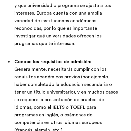
y qué universidad o programa se ajusta a tus
intereses. Europa cuenta con una amplia
variedad de instituciones académicas
reconocidas, por lo que es importante
investigar qué universidades ofrecen los
programas que te interesan.
Conoce los requisitos de admisión:
Generalmente, necesitarás cumplir con los
requisitos académicos previos (por ejemplo,
haber completado la educación secundaria o
tener un título universitario), y en muchos casos
se requiere la presentación de pruebas de
idiomas, como el IELTS o TOEFL para
programas en inglés, o exámenes de
competencia en otros idiomas europeos
(francés, alemán, etc.).