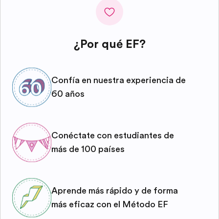
¿Por qué EF?
Confía en nuestra experiencia de
60 años
Conéctate con estudiantes de
más de 100 países
Aprende más rápido y de forma
más eficaz con el Método EF