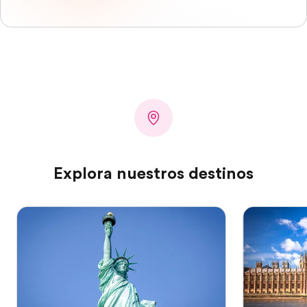
Explora nuestros destinos