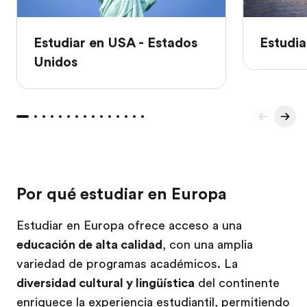
Estudiar en USA - Estados
Estudia
Unidos
Por qué estudiar en Europa
Estudiar en Europa ofrece acceso a una
educación de alta calidad
, con una amplia
variedad de programas académicos. La
diversidad cultural y lingüística
del continente
enriquece la experiencia estudiantil, permitiendo