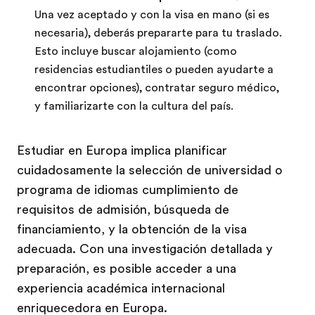
Una vez aceptado y con la visa en mano (si es
necesaria), deberás prepararte para tu traslado.
Esto incluye buscar alojamiento (como
residencias estudiantiles o pueden ayudarte a
encontrar opciones), contratar seguro médico,
y familiarizarte con la cultura del país.
Estudiar en Europa implica planificar
cuidadosamente la selección de universidad o
programa de idiomas cumplimiento de
requisitos de admisión, búsqueda de
financiamiento, y la obtención de la visa
adecuada. Con una investigación detallada y
preparación, es posible acceder a una
experiencia académica internacional
enriquecedora en Europa.