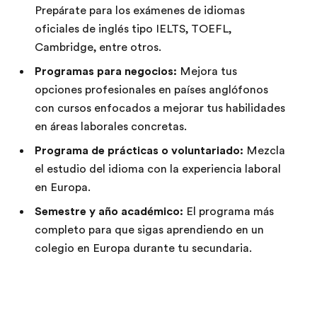
Prepárate para los exámenes de idiomas
oficiales de inglés tipo IELTS, TOEFL,
Cambridge, entre otros.
Programas para negocios:
Mejora tus
opciones profesionales en países anglófonos
con cursos enfocados a mejorar tus habilidades
en áreas laborales concretas.
Programa de prácticas o voluntariado:
Mezcla
el estudio del idioma con la experiencia laboral
en Europa.
Semestre y año académico:
El programa más
completo para que sigas aprendiendo en un
colegio en Europa durante tu secundaria.