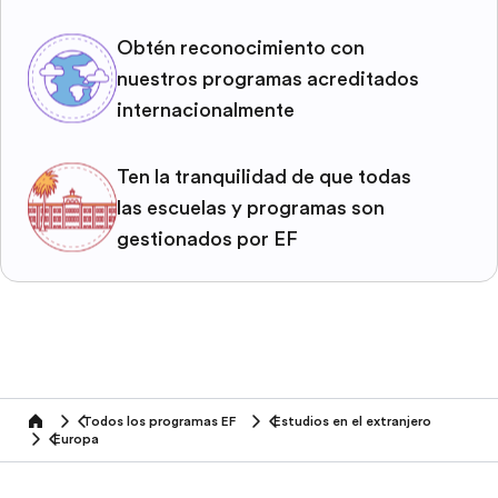
Obtén reconocimiento con
nuestros programas acreditados
internacionalmente
Ten la tranquilidad de que todas
las escuelas y programas son
gestionados por EF
Todos los programas EF
Estudios en el extranjero
home
Europa