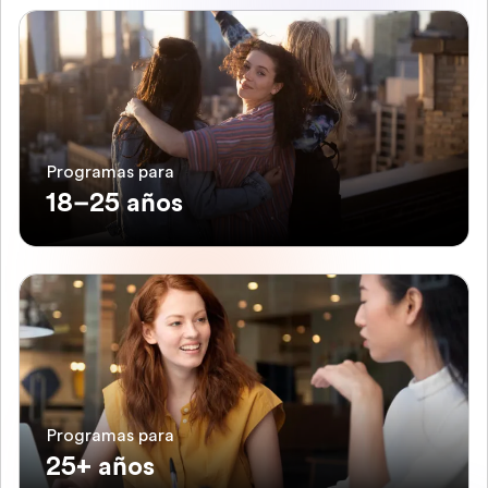
Programas para
18–25 años
Programas para
25+ años