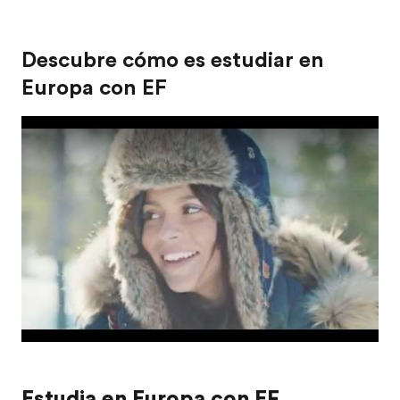
Descubre cómo es estudiar en
Europa con EF
Estudia en Europa con EF