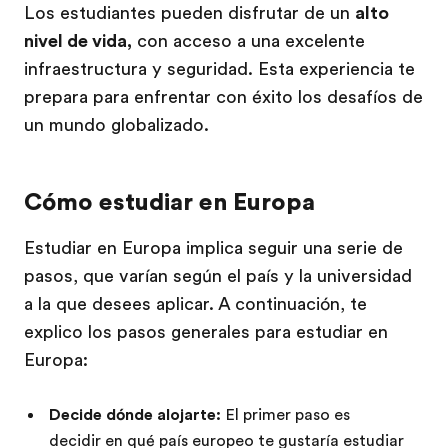
Los estudiantes pueden disfrutar de un
alto
nivel de vida,
con acceso a una excelente
infraestructura y seguridad. Esta experiencia te
prepara para enfrentar con éxito los desafíos de
un mundo globalizado.
Cómo estudiar en Europa
Estudiar en Europa implica seguir una serie de
pasos, que varían según el país y la universidad
a la que desees aplicar. A continuación, te
explico los pasos generales para estudiar en
Europa:
Decide dónde alojarte:
El primer paso es
decidir en qué país europeo te gustaría estudiar