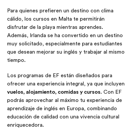
Para quienes prefieren un destino con clima
cálido, los cursos en Malta te permitirán
disfrutar de la playa mientras aprendes.
Además, Irlanda se ha convertido en un destino
muy solicitado, especialmente para estudiantes
que desean mejorar su inglés y trabajar al mismo
tiempo.
Los programas de EF están diseñados para
ofrecer una experiencia integral, ya que incluyen
vuelos, alojamiento, comidas y cursos
. Con EF
podrás aprovechar al máximo tu experiencia de
aprendizaje de inglés en Europa, combinando
educación de calidad con una vivencia cultural
enriquecedora.