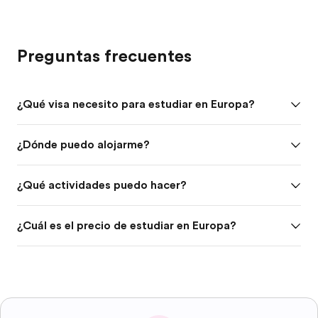
Preguntas frecuentes
¿Qué visa necesito para estudiar en Europa?
¿Dónde puedo alojarme?
¿Qué actividades puedo hacer?
¿Cuál es el precio de estudiar en Europa?