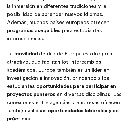
la inmersión en diferentes tradiciones y la
posibilidad de aprender nuevos idiomas.
Además, muchos países europeos ofrecen
programas asequibles
para estudiantes
internacionales.
La
movilidad
dentro de Europa es otro gran
atractivo, que facilitan los intercambios
académicos. Europa también es un líder en
investigación e innovación, brindando a los
estudiantes
oportunidades para participar en
proyectos punteros
en diversas disciplinas. Las
conexiones entre agencias y empresas ofrecen
también valiosas
oportunidades laborales y de
prácticas
.