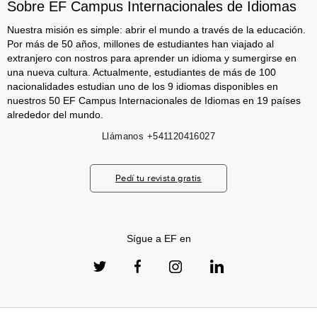
Sobre EF Campus Internacionales de Idiomas
Nuestra misión es simple: abrir el mundo a través de la educación.
Por más de 50 años, millones de estudiantes han viajado al
extranjero con nostros para aprender un idioma y sumergirse en
una nueva cultura. Actualmente, estudiantes de más de 100
nacionalidades estudian uno de los 9 idiomas disponibles en
nuestros 50 EF Campus Internacionales de Idiomas en 19 países
alrededor del mundo.
Llámanos
+541120416027
Pedí tu revista gratis
Sígue a EF en