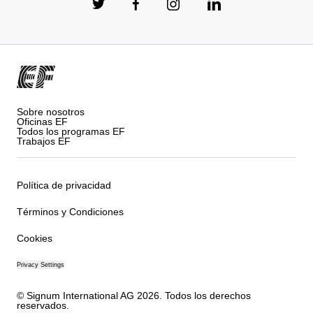
Sobre nosotros
Oficinas EF
Todos los programas EF
Trabajos EF
Política de privacidad
Términos y Condiciones
Cookies
Privacy Settings
© Signum International AG 2026. Todos los derechos
reservados.